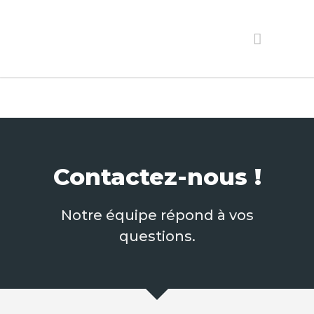
Contactez-nous !
Notre équipe répond à vos
questions.