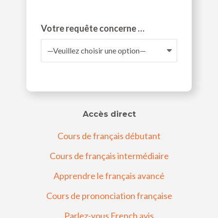
Votre requête concerne …
Accès direct
Cours de français débutant
Cours de français intermédiaire
Apprendre le français avancé
Cours de prononciation française
Parlez-vous French avis