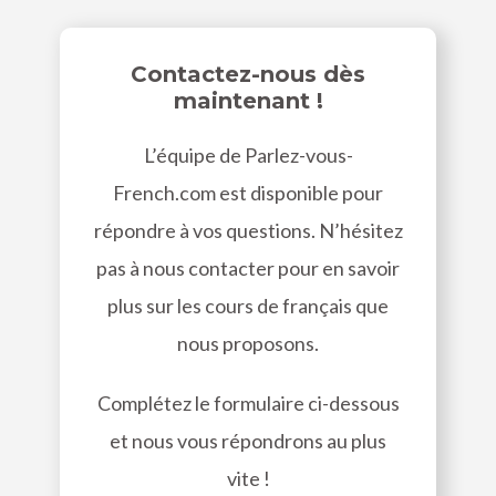
Contactez-nous dès
maintenant !
L’équipe de Parlez-vous-
French.com est disponible pour
répondre à vos questions. N’hésitez
pas à nous contacter pour en savoir
plus sur les cours de français que
nous proposons.
Complétez le formulaire ci-dessous
et nous vous répondrons au plus
vite !