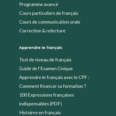
Programme avancé
Cours particuliers de français
Cours de communication orale
Correction & relecture
Apprendre le français
Test de niveau de français
Guide de l’Examen Civique
Apprendre le français avec le CPF :
Comment financer sa formation ?
100 Expressions françaises
indispensables (PDF)
Histoires en français