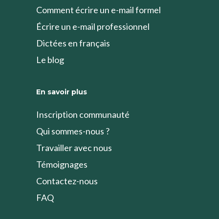
Comment écrire un e-mail formel
Écrire un e-mail professionnel
Dictées en français
Le blog
En savoir plus
Inscription communauté
Qui sommes-nous ?
Travailler avec nous
Témoignages
Contactez-nous
FAQ