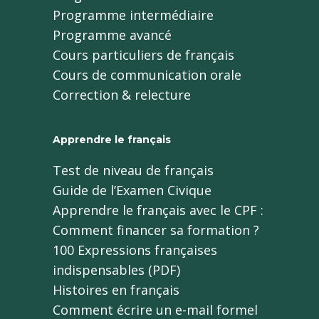
Programme intermédiaire
Programme avancé
Cours particuliers de français
Cours de communication orale
Correction & relecture
Apprendre le français
Test de niveau de français
Guide de l’Examen Civique
Apprendre le français avec le CPF :
Comment financer sa formation ?
100 Expressions françaises
indispensables (PDF)
Histoires en français
Comment écrire un e-mail formel