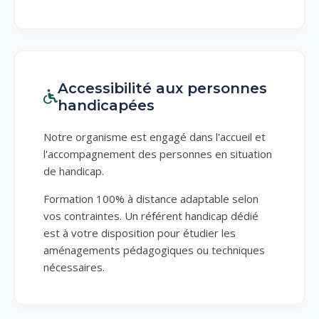
Accessibilité aux personnes
handicapées
Notre organisme est engagé dans l'accueil et
l'accompagnement des personnes en situation
de handicap.
Formation 100% à distance adaptable selon
vos contraintes. Un référent handicap dédié
est à votre disposition pour étudier les
aménagements pédagogiques ou techniques
nécessaires.