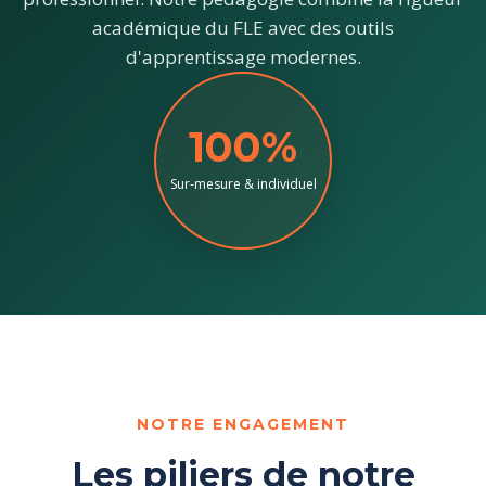
académique du FLE avec des outils
d'apprentissage modernes.
100%
Sur-mesure & individuel
NOTRE ENGAGEMENT
Les piliers de notre