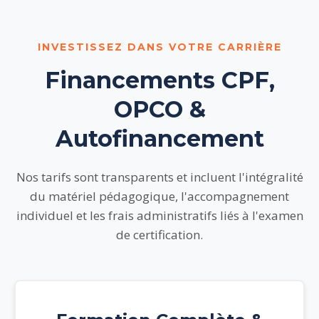
INVESTISSEZ DANS VOTRE CARRIÈRE
Financements CPF,
OPCO &
Autofinancement
Nos tarifs sont transparents et incluent l'intégralité
du matériel pédagogique, l'accompagnement
individuel et les frais administratifs liés à l'examen
de certification.