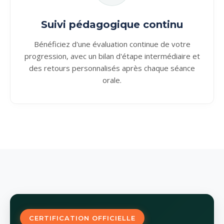
Suivi pédagogique continu
Bénéficiez d'une évaluation continue de votre
progression, avec un bilan d'étape intermédiaire et
des retours personnalisés après chaque séance
orale.
CERTIFICATION OFFICIELLE