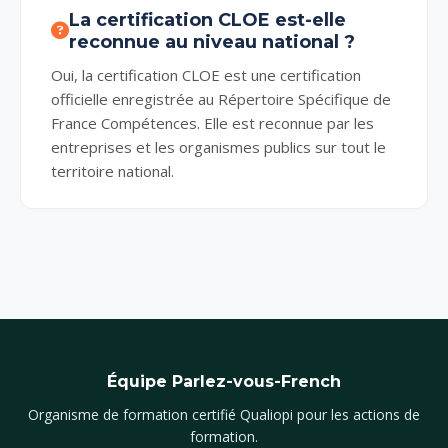
La certification CLOE est-elle
reconnue au niveau national ?
Oui, la certification CLOE est une certification
officielle enregistrée au Répertoire Spécifique de
France Compétences. Elle est reconnue par les
entreprises et les organismes publics sur tout le
territoire national.
Équipe Parlez-vous-French
Organisme de formation certifié Qualiopi pour les actions de
formation.