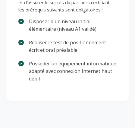
et d'assurer le succès du parcours certifiant,
les prérequis suivants sont obligatoires :
Disposer d'un niveau initial
élémentaire (niveau A1 validé)
Réaliser le test de positionnement
écrit et oral préalable
Posséder un équipement informatique
adapté avec connexion Internet haut
débit