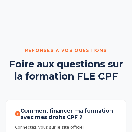
REPONSES A VOS QUESTIONS
Foire aux questions sur
la formation FLE CPF
Comment financer ma formation
avec mes droits CPF ?
Connectez-vous sur le site officiel