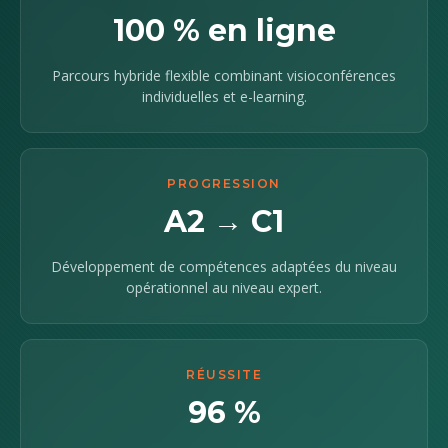
100 % en ligne
Parcours hybride flexible combinant visioconférences
individuelles et e-learning.
PROGRESSION
A2 → C1
Développement de compétences adaptées du niveau
opérationnel au niveau expert.
RÉUSSITE
96 %