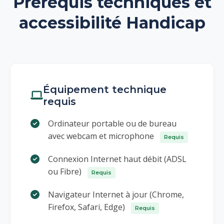
Prérequis techniques et
accessibilité Handicap
Équipement technique
requis
Ordinateur portable ou de bureau
avec webcam et microphone
Requis
Connexion Internet haut débit (ADSL
ou Fibre)
Requis
Navigateur Internet à jour (Chrome,
Firefox, Safari, Edge)
Requis