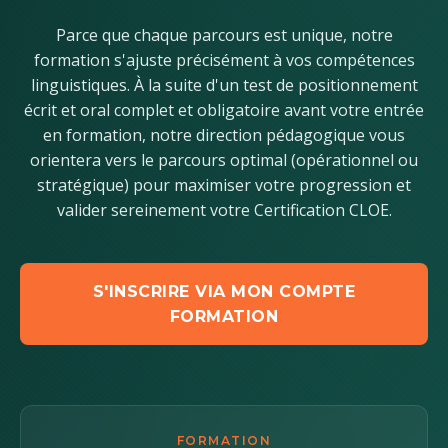
Parce que chaque parcours est unique, notre
formation s'ajuste précisément à vos compétences
linguistiques. À la suite d'un test de positionnement
écrit et oral complet et obligatoire avant votre entrée
en formation, notre direction pédagogique vous
orientera vers le parcours optimal (opérationnel ou
stratégique) pour maximiser votre progression et
valider sereinement votre Certification CLOE.
S'INSCRIRE VIA MON COMPTE
FORMATION
FORMATION