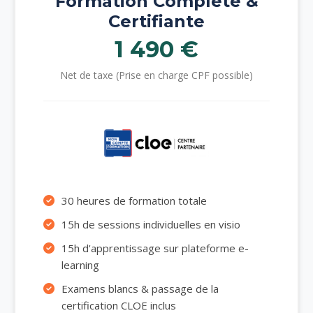
Formation Complète &
Certifiante
1 490 €
Net de taxe (Prise en charge CPF possible)
30 heures de formation totale
15h de sessions individuelles en visio
15h d'apprentissage sur plateforme e-
learning
Examens blancs & passage de la
certification CLOE inclus