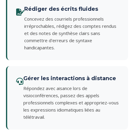
Rédiger des écrits fluides
Concevez des courriels professionnels
irréprochables, rédigez des comptes rendus
et des notes de synthèse clairs sans
commettre d'erreurs de syntaxe
handicapantes.
Gérer les interactions à distance
Répondez avec aisance lors de
visioconférences, passez des appels
professionnels complexes et appropriez-vous
les expressions idiomatiques liées au
télétravail.