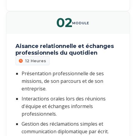
02
MODULE
Aisance relationnelle et échanges
professionnels du quotidien
12 Heures
Présentation professionnelle de ses
missions, de son parcours et de son
entreprise.
Interactions orales lors des réunions
d'équipe et échanges informels
professionnels.
Gestion des réclamations simples et
communication diplomatique par écrit.