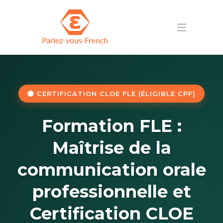
CERTIFICATION CLOE FLE (ÉLIGIBLE CPF)
Formation FLE :
Maîtrise de la
communication orale
professionnelle et
Certification CLOE