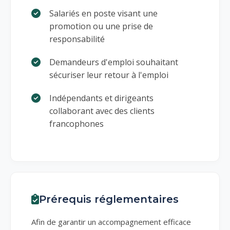
Salariés en poste visant une
promotion ou une prise de
responsabilité
Demandeurs d'emploi souhaitant
sécuriser leur retour à l'emploi
Indépendants et dirigeants
collaborant avec des clients
francophones
Prérequis réglementaires
Afin de garantir un accompagnement efficace