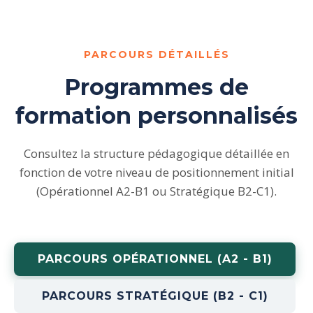
PARCOURS DÉTAILLÉS
Programmes de
formation personnalisés
Consultez la structure pédagogique détaillée en
fonction de votre niveau de positionnement initial
(Opérationnel A2-B1 ou Stratégique B2-C1).
PARCOURS OPÉRATIONNEL (A2 - B1)
PARCOURS STRATÉGIQUE (B2 - C1)