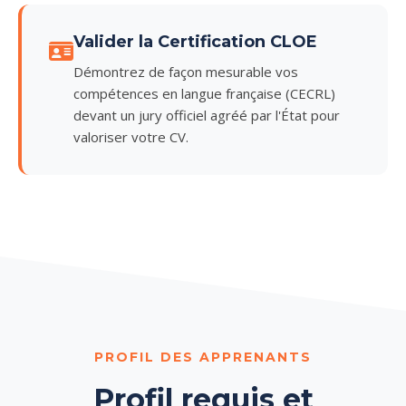
Valider la Certification CLOE
Démontrez de façon mesurable vos
compétences en langue française (CECRL)
devant un jury officiel agréé par l'État pour
valoriser votre CV.
PROFIL DES APPRENANTS
Profil requis et