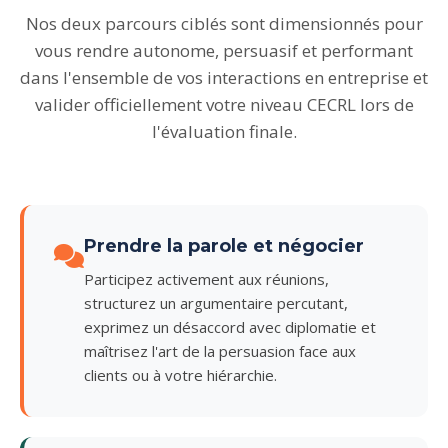
Nos deux parcours ciblés sont dimensionnés pour
vous rendre autonome, persuasif et performant
dans l'ensemble de vos interactions en entreprise et
valider officiellement votre niveau CECRL lors de
l'évaluation finale.
Prendre la parole et négocier
Participez activement aux réunions,
structurez un argumentaire percutant,
exprimez un désaccord avec diplomatie et
maîtrisez l'art de la persuasion face aux
clients ou à votre hiérarchie.