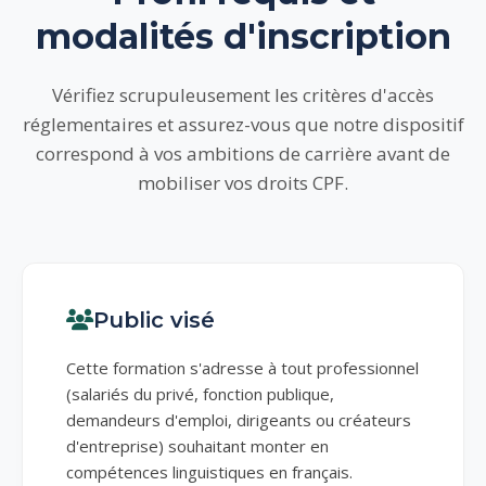
modalités d'inscription
Vérifiez scrupuleusement les critères d'accès
réglementaires et assurez-vous que notre dispositif
correspond à vos ambitions de carrière avant de
mobiliser vos droits CPF.
Public visé
Cette formation s'adresse à tout professionnel
(salariés du privé, fonction publique,
demandeurs d'emploi, dirigeants ou créateurs
d'entreprise) souhaitant monter en
compétences linguistiques en français.