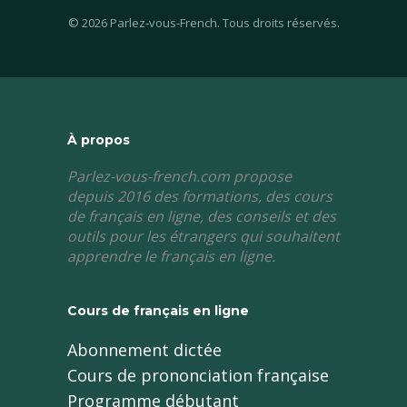
© 2026 Parlez-vous-French. Tous droits réservés.
À propos
Parlez-vous-french.com propose
depuis 2016 des formations, des cours
de français en ligne, des conseils et des
outils pour les étrangers qui souhaitent
apprendre le français en ligne.
Cours de français en ligne
Abonnement dictée
Cours de prononciation française
Programme débutant