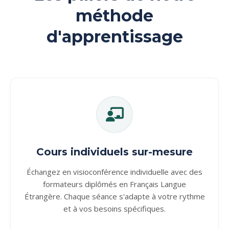
méthode
d'apprentissage
Cours individuels sur-mesure
Échangez en visioconférence individuelle avec des
formateurs diplômés en Français Langue
Étrangère. Chaque séance s'adapte à votre rythme
et à vos besoins spécifiques.