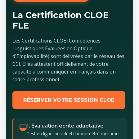
La Certification CLOE
FLE
Les Certifications CLOE (Compétences
Linguistiques Évaluées en Optique
d'Employabilité) sont délivrées par le réseau des
CCI. Elles attestent officiellement de votre
capacité à communiquer en français dans un
cadre professionnel.
RÉSERVER VOTRE SESSION CLOE
1. Évaluation écrite adaptative
Test en ligne individuel chronométré mesurant