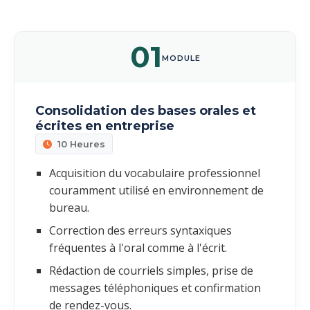
01
MODULE
Consolidation des bases orales et
écrites en entreprise
10 Heures
Acquisition du vocabulaire professionnel
couramment utilisé en environnement de
bureau.
Correction des erreurs syntaxiques
fréquentes à l'oral comme à l'écrit.
Rédaction de courriels simples, prise de
messages téléphoniques et confirmation
de rendez-vous.