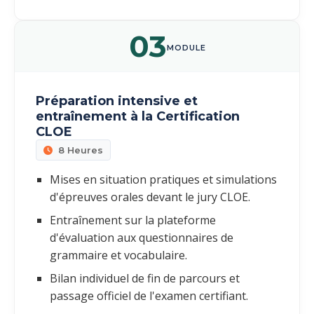
03
MODULE
Préparation intensive et
entraînement à la Certification
CLOE
8 Heures
Mises en situation pratiques et simulations
d'épreuves orales devant le jury CLOE.
Entraînement sur la plateforme
d'évaluation aux questionnaires de
grammaire et vocabulaire.
Bilan individuel de fin de parcours et
passage officiel de l'examen certifiant.