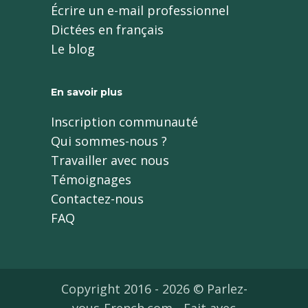
Écrire un e-mail professionnel
Dictées en français
Le blog
En savoir plus
Inscription communauté
Qui sommes-nous ?
Travailler avec nous
Témoignages
Contactez-nous
FAQ
Copyright 2016 - 2026 © Parlez-