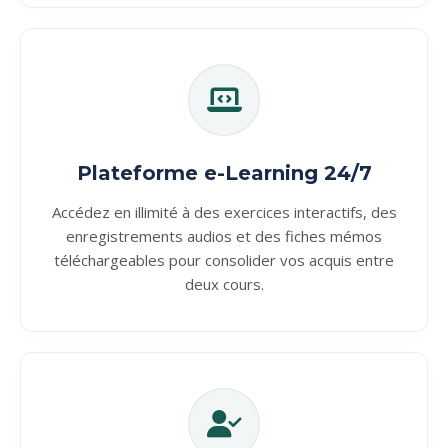
Plateforme e-Learning 24/7
Accédez en illimité à des exercices interactifs, des
enregistrements audios et des fiches mémos
téléchargeables pour consolider vos acquis entre
deux cours.