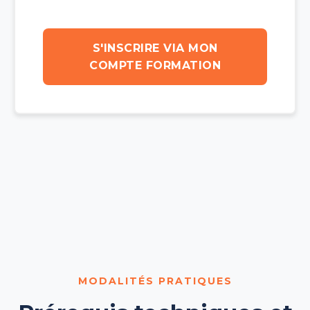
S'INSCRIRE VIA MON
COMPTE FORMATION
MODALITÉS PRATIQUES