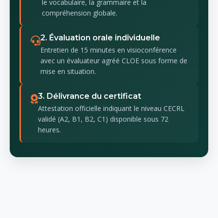
le vocabulaire, la grammaire et la
compréhension globale.
2. Évaluation orale individuelle
Entretien de 15 minutes en visioconférence
avec un évaluateur agréé CLOE sous forme de
mise en situation.
3. Délivrance du certificat
Attestation officielle indiquant le niveau CECRL
validé (A2, B1, B2, C1) disponible sous 72
heures.