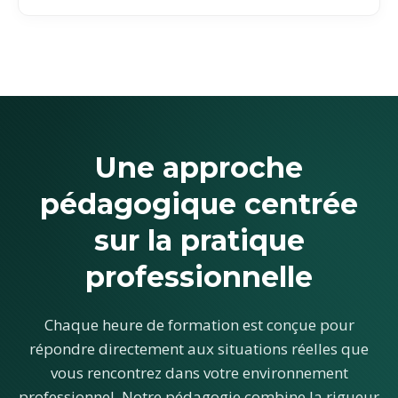
Une approche
pédagogique centrée
sur la pratique
professionnelle
Chaque heure de formation est conçue pour
répondre directement aux situations réelles que
vous rencontrez dans votre environnement
professionnel. Notre pédagogie combine la rigueur