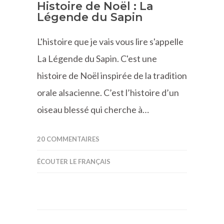
Histoire de Noël : La
Légende du Sapin
L'histoire que je vais vous lire s'appelle
La Légende du Sapin. C'est une
histoire de Noël inspirée de la tradition
orale alsacienne. C’est l’histoire d’un
oiseau blessé qui cherche à…
20 COMMENTAIRES
ÉCOUTER LE FRANÇAIS