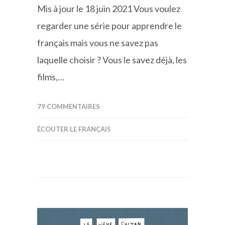
Mis à jour le 18 juin 2021 Vous voulez
regarder une série pour apprendre le
français mais vous ne savez pas
laquelle choisir ? Vous le savez déjà, les
films,…
79 COMMENTAIRES
ÉCOUTER LE FRANÇAIS