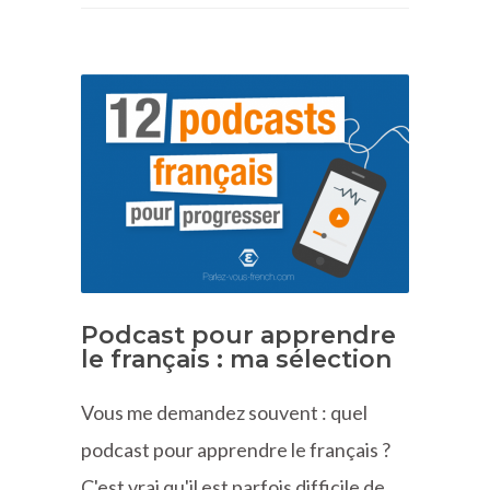
Podcast pour apprendre
le français : ma sélection
Vous me demandez souvent : quel
podcast pour apprendre le français ?
C'est vrai qu'il est parfois difficile de