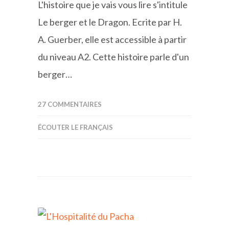
L'histoire que je vais vous lire s'intitule
Le berger et le Dragon. Ecrite par H.
A. Guerber, elle est accessible à partir
du niveau A2. Cette histoire parle d'un
berger…
27 COMMENTAIRES
ÉCOUTER LE FRANÇAIS