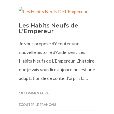
Les Habits Neufs de
L’Empereur
Je vous propose d'écouter une
nouvelle histoire d'Andersen : Les
Habits Neufs de L'Empereur. L'histoire
que je vais vous lire aujourd'hui est une
adaptation de ce conte. J'ai pris la…
10 COMMENTAIRES
ÉCOUTER LE FRANÇAIS