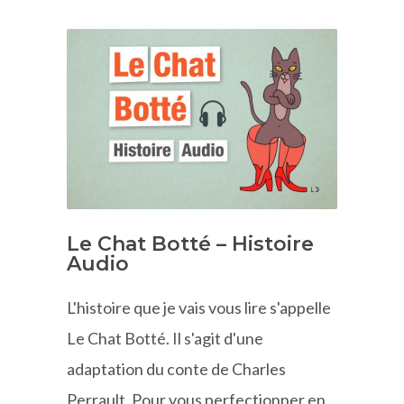
Le Chat Botté – Histoire
Audio
L'histoire que je vais vous lire s'appelle
Le Chat Botté. Il s'agit d'une
adaptation du conte de Charles
Perrault. Pour vous perfectionner en