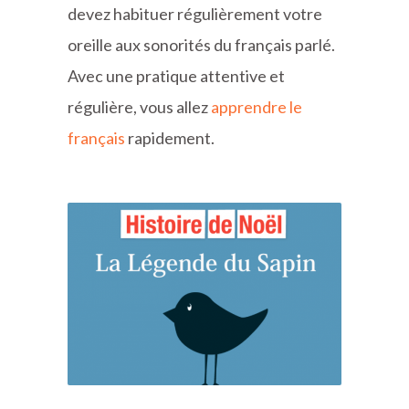
devez habituer régulièrement votre
oreille aux sonorités du français parlé.
Avec une pratique attentive et
régulière, vous allez
apprendre le
français
rapidement.