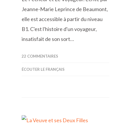
Jeanne-Marie Leprince de Beaumont,
elle est accessible à partir du niveau
B1. C'est l'histoire d'un voyageur,
insatisfait de son sort…
22 COMMENTAIRES
ÉCOUTER LE FRANÇAIS