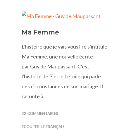
Ma Femme
L'histoire que je vais vous lire s'intitule
Ma Femme, une nouvelle écrite
par Guy de Maupassant. C'est
l'histoire de Pierre Létoile qui parle
des circonstances de son mariage. Il
raconte à…
32 COMMENTAIRES
ÉCOUTER LE FRANÇAIS