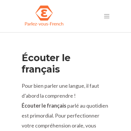
Écouter le
français
Pour bien parler une langue, il faut
d’abord la comprendre !
Écouter le français
parlé au quotidien
est primordial. Pour perfectionner
votre compréhension orale, vous