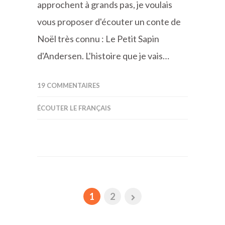
approchent à grands pas, je voulais
vous proposer d'écouter un conte de
Noël très connu : Le Petit Sapin
d'Andersen. L'histoire que je vais…
19 COMMENTAIRES
ÉCOUTER LE FRANÇAIS
1
2