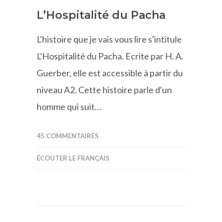
L’Hospitalité du Pacha
L'histoire que je vais vous lire s'intitule
L'Hospitalité du Pacha. Ecrite par H. A.
Guerber, elle est accessible à partir du
niveau A2. Cette histoire parle d'un
homme qui suit…
45 COMMENTAIRES
ÉCOUTER LE FRANÇAIS