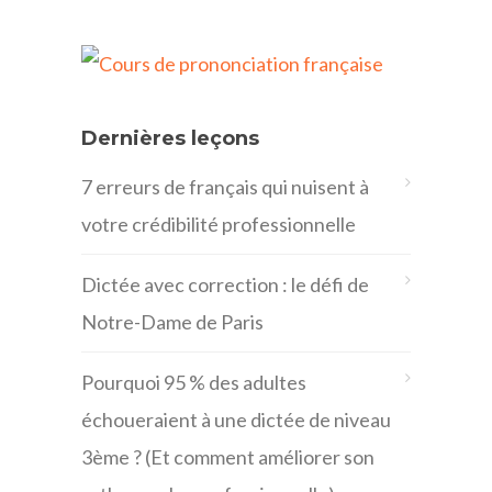
Dernières leçons
7 erreurs de français qui nuisent à
votre crédibilité professionnelle
Dictée avec correction : le défi de
Notre-Dame de Paris
Pourquoi 95 % des adultes
échoueraient à une dictée de niveau
3ème ? (Et comment améliorer son