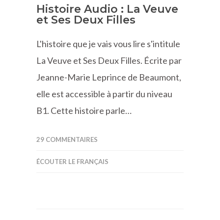
Histoire Audio : La Veuve
et Ses Deux Filles
L'histoire que je vais vous lire s'intitule
La Veuve et Ses Deux Filles. Écrite par
Jeanne-Marie Leprince de Beaumont,
elle est accessible à partir du niveau
B1. Cette histoire parle…
29 COMMENTAIRES
ÉCOUTER LE FRANÇAIS