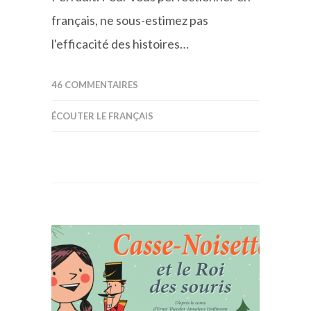
français, ne sous-estimez pas
l'efficacité des histoires…
46 COMMENTAIRES
ÉCOUTER LE FRANÇAIS