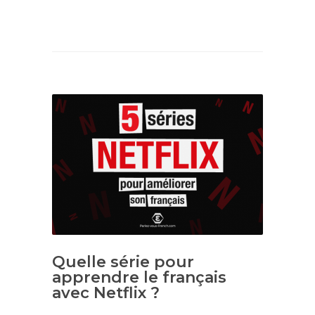
Quelle série pour
apprendre le français
avec Netflix ?