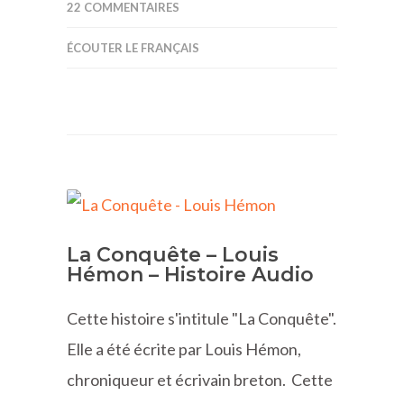
22 COMMENTAIRES
ÉCOUTER LE FRANÇAIS
La Conquête – Louis
Hémon – Histoire Audio
Cette histoire s'intitule "La Conquête".
Elle a été écrite par Louis Hémon,
chroniqueur et écrivain breton. Cette