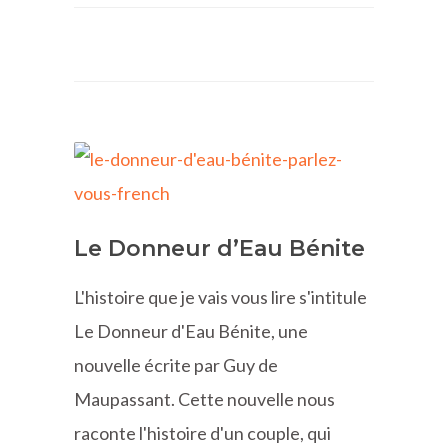
Le Donneur d’Eau Bénite
L'histoire que je vais vous lire s'intitule
Le Donneur d'Eau Bénite, une
nouvelle écrite par Guy de
Maupassant. Cette nouvelle nous
raconte l'histoire d'un couple, qui