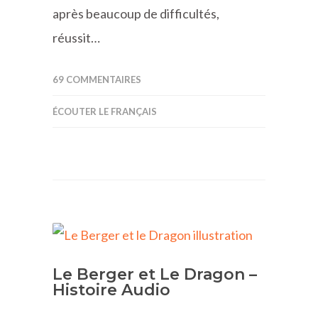
après beaucoup de difficultés,
réussit…
69 COMMENTAIRES
ÉCOUTER LE FRANÇAIS
Le Berger et Le Dragon –
Histoire Audio