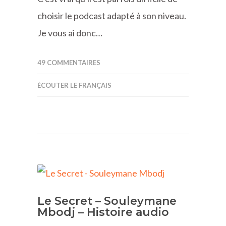
choisir le podcast adapté à son niveau.
Je vous ai donc…
49 COMMENTAIRES
ÉCOUTER LE FRANÇAIS
Le Secret – Souleymane
Mbodj – Histoire audio