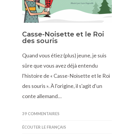
Casse-Noisette et le Roi
des souris
Quand vous étiez (plus) jeune, je suis
sûre que vous avez déjà entendu
l'histoire de « Casse-Noisette et le Roi
des souris ». À l'origine, il s'agit d'un
conte allemand…
39 COMMENTAIRES
ÉCOUTER LE FRANÇAIS