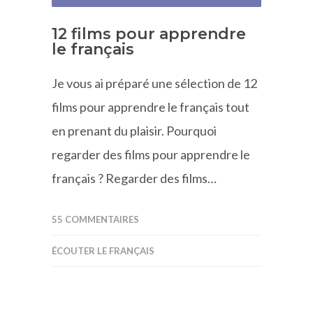
12 films pour apprendre
le français
Je vous ai préparé une sélection de 12
films pour apprendre le français tout
en prenant du plaisir. Pourquoi
regarder des films pour apprendre le
français ? Regarder des films…
55 COMMENTAIRES
ÉCOUTER LE FRANÇAIS