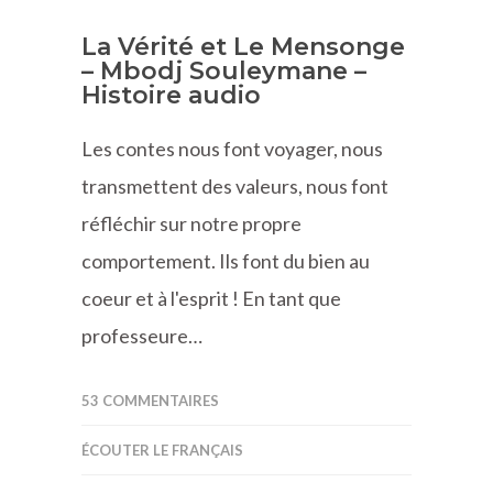
La Vérité et Le Mensonge
– Mbodj Souleymane –
Histoire audio
Les contes nous font voyager, nous
transmettent des valeurs, nous font
réfléchir sur notre propre
comportement. Ils font du bien au
coeur et à l'esprit ! En tant que
professeure…
53 COMMENTAIRES
ÉCOUTER LE FRANÇAIS