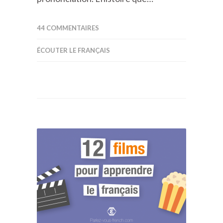
44 COMMENTAIRES
ÉCOUTER LE FRANÇAIS