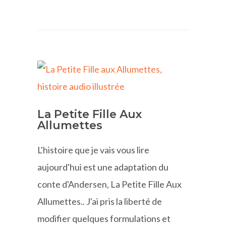
La Petite Fille Aux
Allumettes
L'histoire que je vais vous lire
aujourd'hui est une adaptation du
conte d'Andersen, La Petite Fille Aux
Allumettes.. J'ai pris la liberté de
modifier quelques formulations et