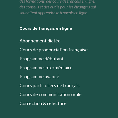
des formations, des cours de français en ligne,
des conseils et des outils pour les étrangers qui
souhaitent apprendre le français en ligne.
Cours de français en ligne
Abonnement dictée
Cours de prononciation française
Programme débutant
Programme intermédiaire
Programme avancé
Cours particuliers de français
Cours de communication orale
Correction & relecture