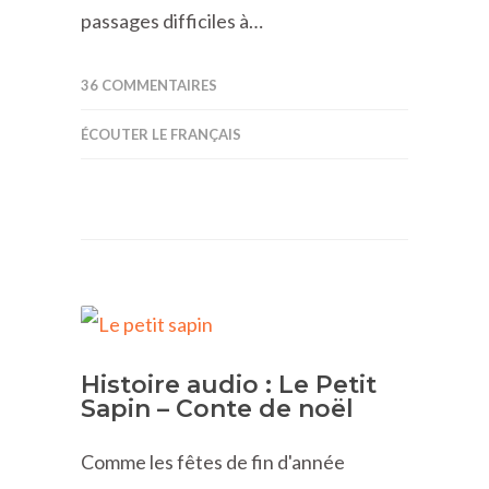
passages difficiles à…
36 COMMENTAIRES
ÉCOUTER LE FRANÇAIS
Histoire audio : Le Petit
Sapin – Conte de noël
Comme les fêtes de fin d'année