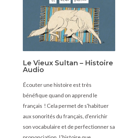
Le Vieux Sultan – Histoire
Audio
Écouter une histoire est très
bénéfique quand on apprend le
français ! Cela permet de s'habituer
aux sonorités du français, d'enrichir
son vocabulaire et de perfectionner sa
prononciation. L'histoire que…