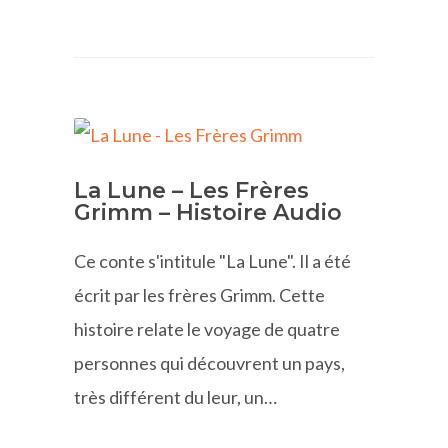
La Lune – Les Frères
Grimm – Histoire Audio
Ce conte s'intitule "La Lune". Il a été
écrit par les frères Grimm. Cette
histoire relate le voyage de quatre
personnes qui découvrent un pays,
très différent du leur, un…