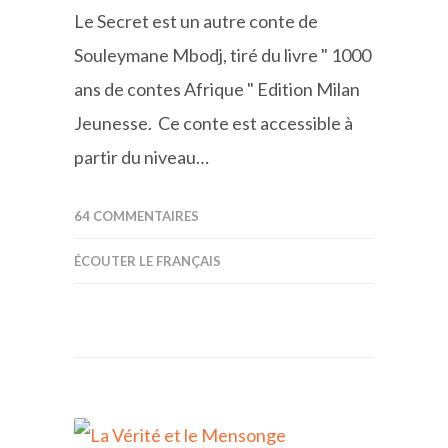
Le Secret est un autre conte de
Souleymane Mbodj, tiré du livre " 1000
ans de contes Afrique " Edition Milan
Jeunesse. Ce conte est accessible à
partir du niveau…
64 COMMENTAIRES
ÉCOUTER LE FRANÇAIS