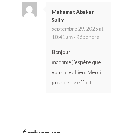
Mahamat Abakar
Salim
septembre 29, 2025 at
10:41 am ·
Répondre
Bonjour
madame,j’espère que
vous allez bien. Merci
pour cette effort