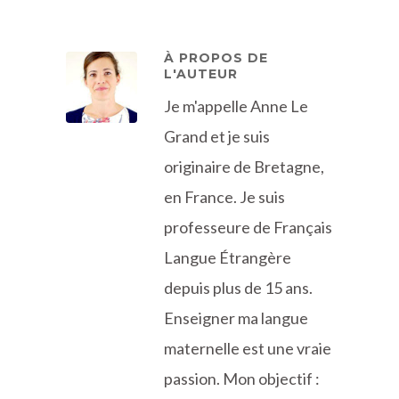
À PROPOS DE
L'AUTEUR
Je m'appelle Anne Le
Grand et je suis
originaire de Bretagne,
en France. Je suis
professeure de Français
Langue Étrangère
depuis plus de 15 ans.
Enseigner ma langue
maternelle est une vraie
passion. Mon objectif :