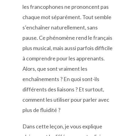
les francophones ne prononcent pas
chaque mot séparément. Tout semble
s’enchaîner naturellement, sans
pause. Ce phénomène rend le français
plus musical, mais aussi parfois difficile
à comprendre pour les apprenants.
Alors, que sont vraiment les
enchaînements ? En quoi sont-ils
différents des liaisons ? Et surtout,
comment les utiliser pour parler avec
plus de fluidité ?
Dans cette leçon, je vous explique