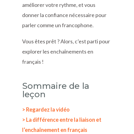
améliorer votre rythme, et vous
donner la confiance nécessaire pour
parler comme un francophone.
Vous êtes prêt ? Alors, c’est parti pour
explorer les enchaînements en
français !
Sommaire de la
leçon
> Regardez la vidéo
> La différence entre la liaison et
l’enchaînement en français