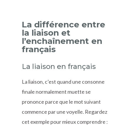
La différence entre
la liaison et
l’enchaînement en
français
La liaison en français
La liaison, c’est quand une consonne
finale normalement muette se
prononce parce que le mot suivant
commence par une voyelle. Regardez
cet exemple pour mieux comprendre :