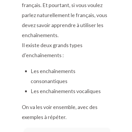
français. Et pourtant, si vous voulez
parlez naturellement le français, vous
devez savoir apprendre à utiliser les
enchaînements.
Il existe deux grands types
d’enchaînements :
Les enchaînements
consonantiques
Les enchaînements vocaliques
On va les voir ensemble, avec des
exemples à répéter.