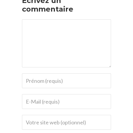
Écrivez un
commentaire