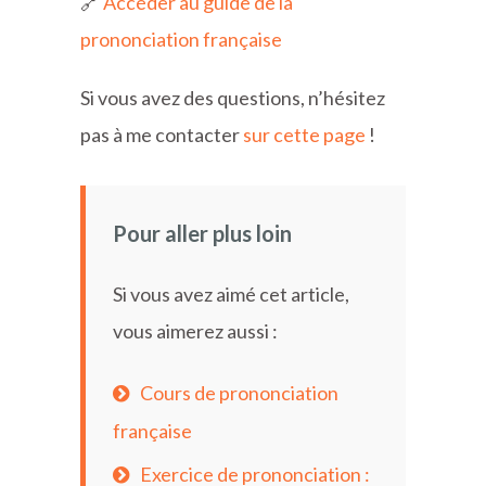
🔗
Accéder au guide de la
prononciation française
Si vous avez des questions, n’hésitez
pas à me contacter
sur cette page
!
Pour aller plus loin
Si vous avez aimé cet article,
vous aimerez aussi :
Cours de prononciation
française
Exercice de prononciation :