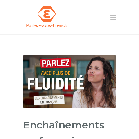
Enchaînements