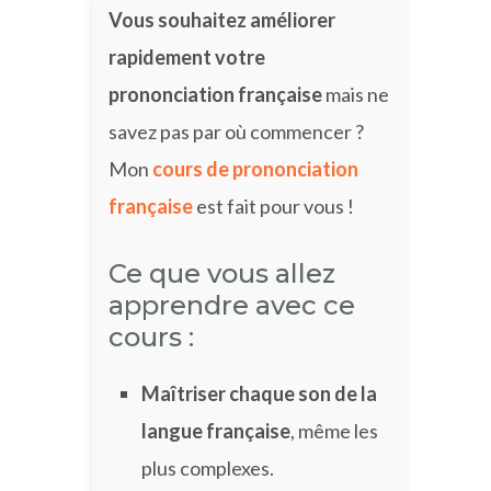
Vous souhaitez améliorer
rapidement votre
prononciation française
mais ne
savez pas par où commencer ?
Mon
cours de prononciation
française
est fait pour vous !
Ce que vous allez
apprendre avec ce
cours :
Maîtriser chaque son de la
langue française
, même les
plus complexes.