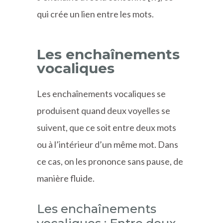
qui crée un lien entre les mots.
Les enchaînements
vocaliques
Les enchaînements vocaliques se
produisent quand deux voyelles se
suivent, que ce soit entre deux mots
ou à l’intérieur d’un même mot. Dans
ce cas, on les prononce sans pause, de
manière fluide.
Les enchaînements