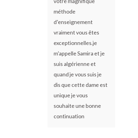
votre magnifique
méthode
d’enseignement
vraiment vous êtes
exceptionnelles.je
m’appelle Samira et je
suis algérienne et
quand je vous suis je
dis que cette dame est
unique je vous
souhaite une bonne
continuation