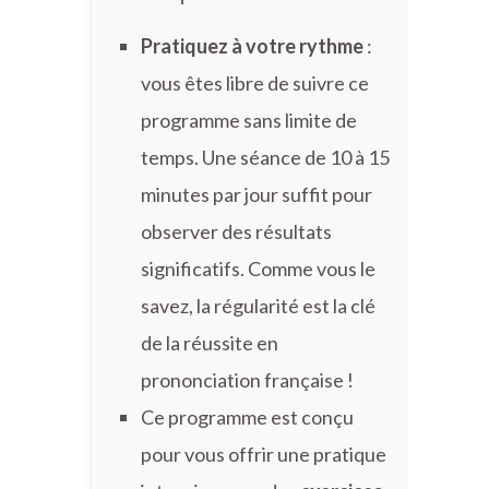
Pratiquez à votre rythme
:
vous êtes libre de suivre ce
programme sans limite de
temps. Une séance de 10 à 15
minutes par jour suffit pour
observer des résultats
significatifs. Comme vous le
savez, la régularité est la clé
de la réussite en
prononciation française !
Ce programme est conçu
pour vous offrir une pratique