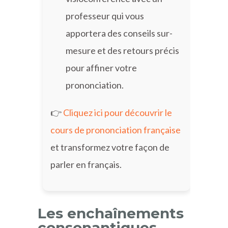
professeur qui vous
apportera des conseils sur-
mesure et des retours précis
pour affiner votre
prononciation.
👉
Cliquez ici pour découvrir le
cours de prononciation française
et transformez votre façon de
parler en français.
Les enchaînements
consonantiques