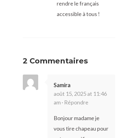
rendre le français
accessible à tous !
2 Commentaires
Samira
août 15, 2025 at 11:46
am ·
Répondre
Bonjour madame je
vous tire chapeau pour