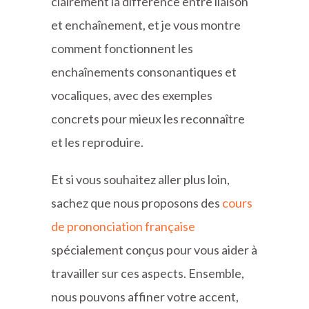
clairement la différence entre liaison
et enchaînement, et je vous montre
comment fonctionnent les
enchaînements consonantiques et
vocaliques, avec des exemples
concrets pour mieux les reconnaître
et les reproduire.
Et si vous souhaitez aller plus loin,
sachez que nous proposons des
cours
de prononciation française
spécialement conçus pour vous aider à
travailler sur ces aspects. Ensemble,
nous pouvons affiner votre accent,