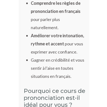
Comprendre les règles de
prononciation en français
pour parler plus
naturellement.
Améliorer votre intonation,
rythme et accent
pour vous
exprimer avec confiance.
Gagner en crédibilité et vous
sentir à l’aise en toutes
situations en français.
Pourquoi ce cours de
prononciation est-il
idéal pour vous ?