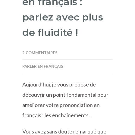
en français :
parlez avec plus
de fluidité !
2 COMMENTAIRES
PARLER EN FRANÇAIS
Aujourd’hui, je vous propose de
découvrir un point fondamental pour
améliorer votre prononciation en
français : les enchaînements.
Vous avez sans doute remarqué que