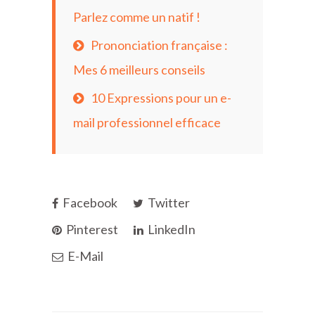
Parlez comme un natif !
Prononciation française :
Mes 6 meilleurs conseils
10 Expressions pour un e-
mail professionnel efficace
Facebook
Twitter
Pinterest
LinkedIn
E-Mail