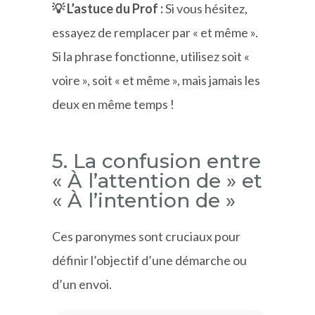
💡 L’astuce du Prof :
Si vous hésitez,
essayez de remplacer par « et même ».
Si la phrase fonctionne, utilisez soit «
voire », soit « et même », mais jamais les
deux en même temps !
5. La confusion entre
« À l’attention de » et
« À l’intention de »
Ces paronymes sont cruciaux pour
définir l’objectif d’une démarche ou
d’un envoi.