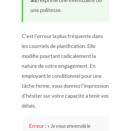
une politesse.
C’est l’erreur la plus fréquente dans
les courriels de planification. Elle
modifie pourtant radicalement la
nature de votre engagement. En
employant le conditionnel pour une
tâche ferme, vous donnez l’impression
d’hésiter sur votre capacité à tenir vos
délais.
Erreur :
« Je vous enverrai
s
le