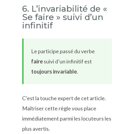
6. L’invariabilité de «
Se faire » suivi d’un
infinitif
Le participe passé du verbe
faire
suivi d’un infinitif est
toujours invariable
.
C’est la touche expert de cet article.
Maîtriser cette règle vous place
immédiatement parmi les locuteurs les
plus avertis.