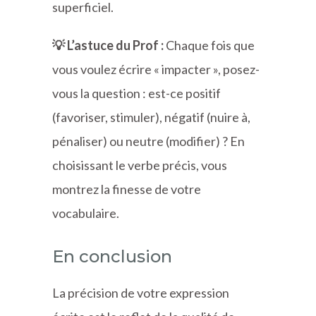
superficiel.
💡 L’astuce du Prof :
Chaque fois que
vous voulez écrire « impacter », posez-
vous la question : est-ce positif
(favoriser, stimuler), négatif (nuire à,
pénaliser) ou neutre (modifier) ? En
choisissant le verbe précis, vous
montrez la finesse de votre
vocabulaire.
En conclusion
La précision de votre expression