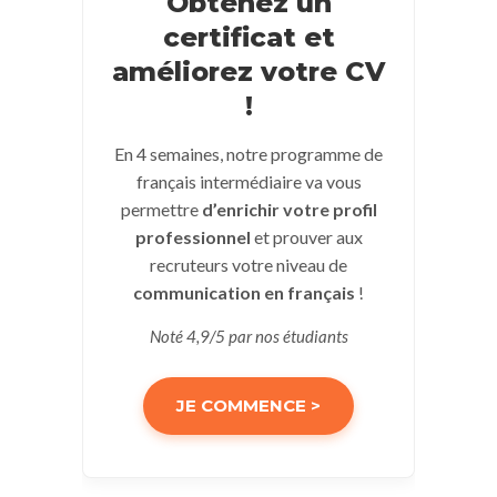
Obtenez un
certificat et
améliorez votre CV
!
En 4 semaines, notre programme de
français intermédiaire va vous
permettre
d’enrichir votre profil
professionnel
et prouver aux
recruteurs votre niveau de
communication en français
!
Noté 4,9/5 par nos étudiants
JE COMMENCE >