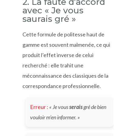
2. La faute d’accord
avec « Je vous
saurais gré »
Cette formule de politesse haut de
gamme est souvent malmenée, ce qui
produit l’effet inverse de celui
recherché : elle trahit une
méconnaissance des classiques de la
correspondance professionnelle.
Erreur :
« Je vous
serais
gré de bien
vouloir m’en informer. »