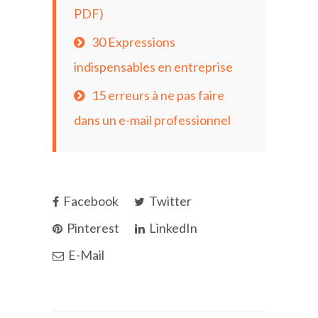
PDF)
30 Expressions
indispensables en entreprise
15 erreurs à ne pas faire
dans un e-mail professionnel
Facebook
Twitter
Pinterest
LinkedIn
E-Mail