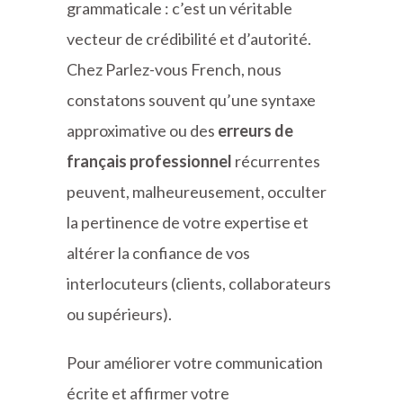
grammaticale : c’est un véritable
vecteur de crédibilité et d’autorité.
Chez Parlez-vous French, nous
constatons souvent qu’une syntaxe
approximative ou des
erreurs de
français professionnel
récurrentes
peuvent, malheureusement, occulter
la pertinence de votre expertise et
altérer la confiance de vos
interlocuteurs (clients, collaborateurs
ou supérieurs).
Pour améliorer votre communication
écrite et affirmer votre