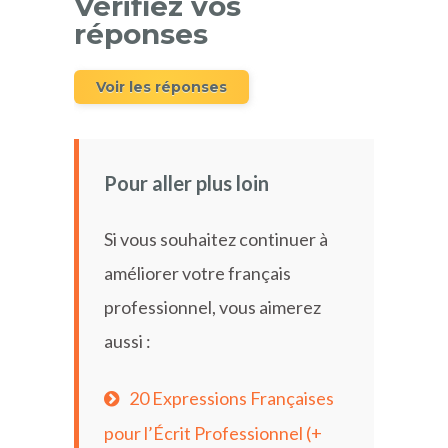
Vérifiez vos
réponses
Voir les réponses
Pour aller plus loin
Si vous souhaitez continuer à
améliorer votre français
professionnel, vous aimerez
aussi :
20 Expressions Françaises
pour l’Écrit Professionnel (+