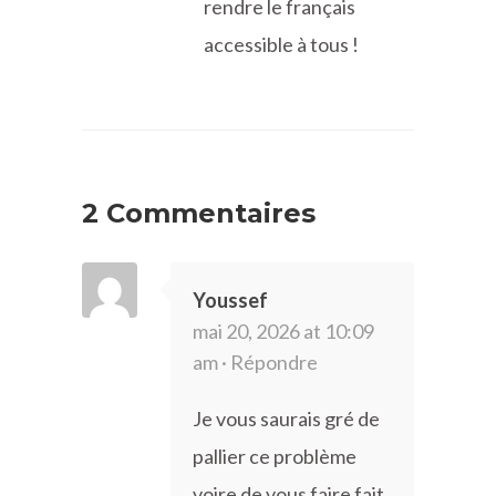
rendre le français
accessible à tous !
2 Commentaires
Youssef
mai 20, 2026 at 10:09
am ·
Répondre
Je vous saurais gré de
pallier ce problème
voire de vous faire fait