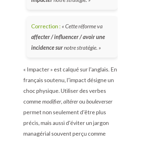
Correction :
« Cette réforme va
affecter / influencer / avoir une
incidence sur
notre stratégie. »
« Impacter » est calqué sur l’anglais. En
français soutenu, l’impact désigne un
choc physique. Utiliser des verbes
comme
modifier
,
altérer
ou
bouleverser
permet non seulement d’être plus
précis, mais aussi d’éviter un jargon
managérial souvent perçu comme