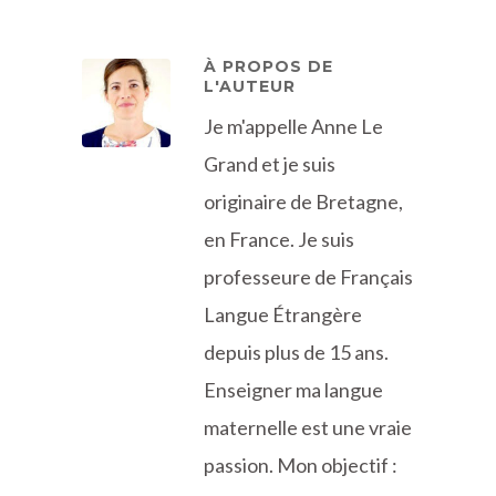
À PROPOS DE
L'AUTEUR
Je m'appelle Anne Le
Grand et je suis
originaire de Bretagne,
en France. Je suis
professeure de Français
Langue Étrangère
depuis plus de 15 ans.
Enseigner ma langue
maternelle est une vraie
passion. Mon objectif :