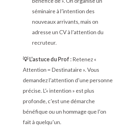
bénéfice de ». On organise un
séminaire à l’intention des
nouveaux arrivants, mais on
adresse un CV à l’attention du
recruteur.
💡 L’astuce du Prof :
Retenez «
Attention = Destinataire ». Vous
demandez l’attention d’une personne
précise. L’« intention » est plus
profonde, c’est une démarche
bénéfique ou un hommage que l’on
fait à quelqu’un.