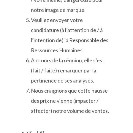
notre image de marque.
Veuillez envoyer votre
candidature (à l’attention de / à
l’intention de) la Responsable des
Ressources Humaines.
Au cours de la réunion, elle s’est
(fait / faite) remarquer par la
pertinence de ses analyses.
Nous craignons que cette hausse
des prix ne vienne (impacter /
affecter) notre volume de ventes.