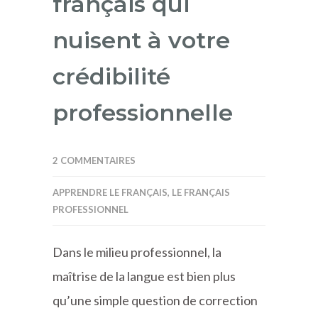
français qui
nuisent à votre
crédibilité
professionnelle
2 COMMENTAIRES
APPRENDRE LE FRANÇAIS
,
LE FRANÇAIS
PROFESSIONNEL
Dans le milieu professionnel, la
maîtrise de la langue est bien plus
qu’une simple question de correction