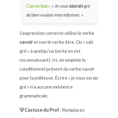
Correction :
« Je vous
saurais
gré
de bien vouloir m’en informer. »
L’expression correcte utilise le verbe
savoir
et non le verbe être. On « sait
gré » à quelqu’un (on lui en est
reconnaissant). Ici, on emploie le
conditionnel présent du verbe savoir
pour la politesse. Écrire « je vous serais
gré » n’a aucune existence
grammaticale.
💡 L’astuce du Prof :
Remplacez