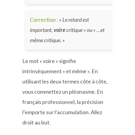
Correction :
« Le retard est
important,
voire
critique » ou « …et
même critique. »
Le mot « voire » signifie
intrinsèquement « et même ». En
utilisant les deux termes côte à côte,
vous commettez un pléonasme. En
français professionnel, la précision
l’emporte sur l’accumulation. Allez
droit au but.