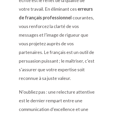
écrite est le reflet de la qualité de
votre travail. En éliminant ces
erreurs
de français professionnel
courantes,
vous renforcez la clarté de vos
messages et l’image de rigueur que
vous projetez auprès de vos
partenaires. Le français est un outil de
persuasion puissant ; le maîtriser, c’est
s’assurer que votre expertise soit
reconnue à sa juste valeur.
N’oubliez pas : une relecture attentive
est le dernier rempart entre une
communication d’excellence et une