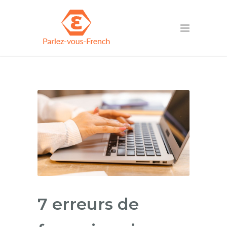
7 erreurs de