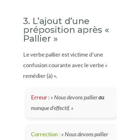
3. L’ajout d’une
préposition après «
Pallier »
Le verbe pallier est victime d’une
confusion courante avec le verbe «
remédier (à) ».
Erreur :
« Nous devons pallier
au
manque d’effectif. »
Correction :
« Nous devons pallier