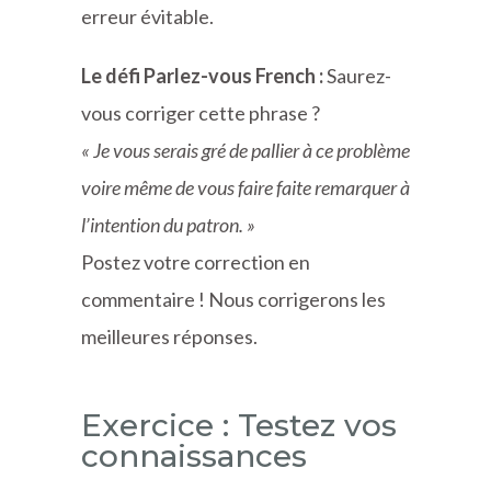
erreur évitable.
Le défi Parlez-vous French :
Saurez-
vous corriger cette phrase ?
« Je vous serais gré de pallier à ce problème
voire même de vous faire faite remarquer à
l’intention du patron. »
Postez votre correction en
commentaire ! Nous corrigerons les
meilleures réponses.
Exercice : Testez vos
connaissances