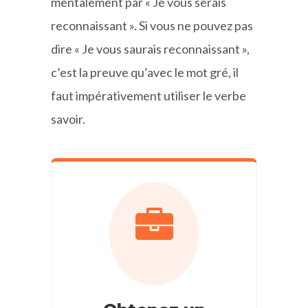
mentalement par « Je vous serais
reconnaissant ». Si vous ne pouvez pas
dire « Je vous saurais reconnaissant »,
c’est la preuve qu’avec le mot gré, il
faut impérativement utiliser le verbe
savoir.