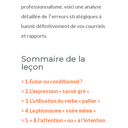
professionnalisme, voici une analyse
détaillée de 7 erreurs stratégiques à
bannir définitivement de vos courriels
et rapports.
Sommaire de la
leçon
> 1. Futur ou conditionnel ?
> 2. L’expression « savoir gré »
> 3. L’utilisation du verbe « pallier »
> 4. Le pléonasme « voire même »
> 5. « À l’attention » ou « à l’intention