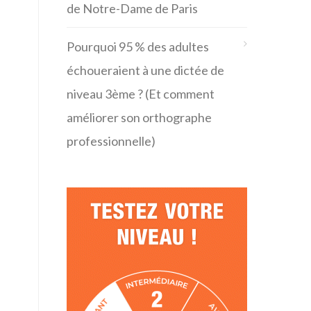
de Notre-Dame de Paris
Pourquoi 95 % des adultes
échoueraient à une dictée de
niveau 3ème ? (Et comment
améliorer son orthographe
professionnelle)