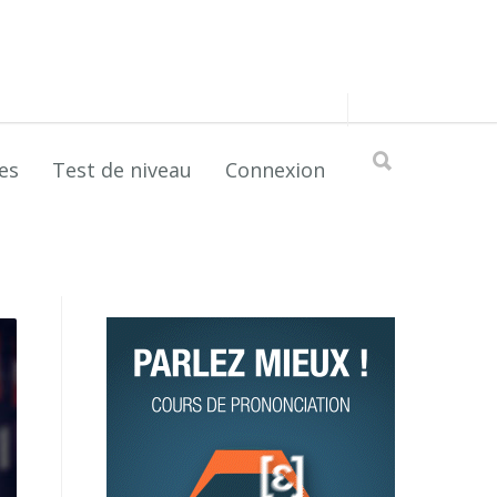
es
Test de niveau
Connexion