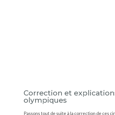
Correction et explication
olympiques
Passons tout de suite à la correction de ces ci