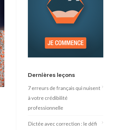
Dernières leçons
7 erreurs de français qui nuisent
à votre crédibilité
professionnelle
Dictée avec correction : le défi