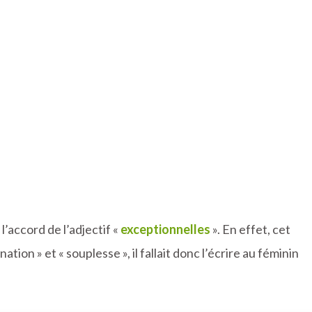
l’accord de l’adjectif «
exceptionnelles
». En effet, cet
tion » et « souplesse », il fallait donc l’écrire au féminin