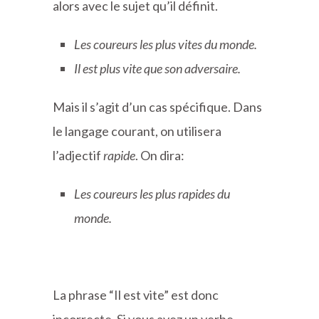
alors avec le sujet qu’il définit.
Les coureurs les plus vites du monde.
Il est plus vite que son adversaire.
Mais il s’agit d’un cas spécifique. Dans
le langage courant, on utilisera
l’adjectif
rapide
. On dira:
Les coureurs les plus rapides du
monde.
La phrase “Il est vite” est donc
incorrecte. Si vous avez un verbe