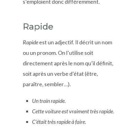
s’emploient donc différemment.
Rapide
Rapide
est un adjectif. Il décrit un nom
ou un pronom. On l’utilise soit
directement après le nom qu’il définit,
soit après un verbe d’état (être,
paraître, sembler…).
Un train rapide.
Cette voiture est vraiment très rapide.
C’était très rapide à faire.