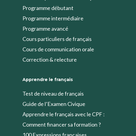
Programme débutant
Programme intermédiaire
Programme avancé
Cours particuliers de français
Cours de communication orale
Correction & relecture
Apprendre le français
Test de niveau de français
Guide de l’Examen Civique
Apprendre le français avec le CPF :
Comment financer sa formation ?
100 Expressions françaises