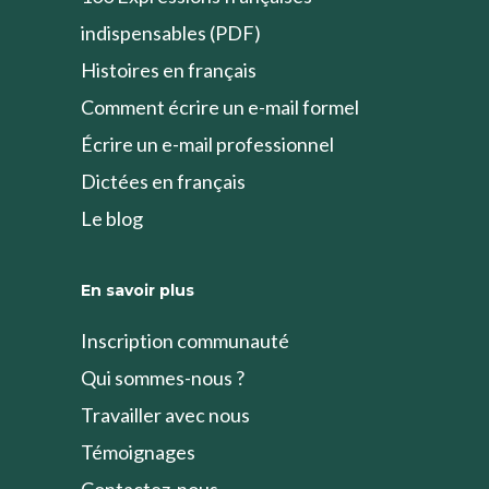
indispensables (PDF)
Histoires en français
Comment écrire un e-mail formel
Écrire un e-mail professionnel
Dictées en français
Le blog
En savoir plus
Inscription communauté
Qui sommes-nous ?
Travailler avec nous
Témoignages
Contactez-nous