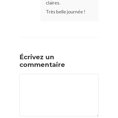
claires.
Très belle journée !
Écrivez un
commentaire