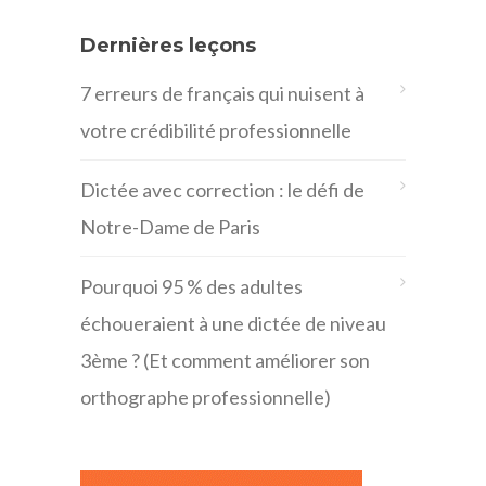
Dernières leçons
7 erreurs de français qui nuisent à
votre crédibilité professionnelle
Dictée avec correction : le défi de
Notre-Dame de Paris
Pourquoi 95 % des adultes
échoueraient à une dictée de niveau
3ème ? (Et comment améliorer son
orthographe professionnelle)