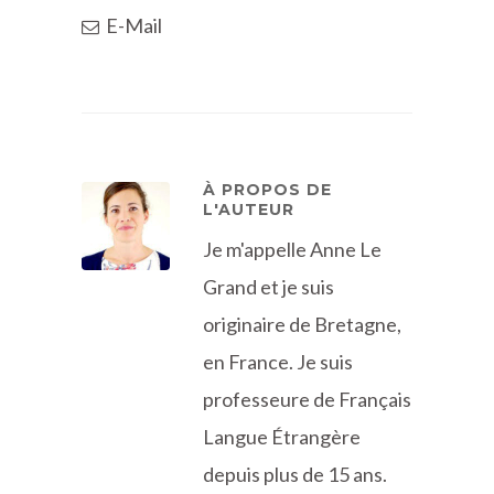
E-Mail
À PROPOS DE
L'AUTEUR
Je m'appelle Anne Le
Grand et je suis
originaire de Bretagne,
en France. Je suis
professeure de Français
Langue Étrangère
depuis plus de 15 ans.