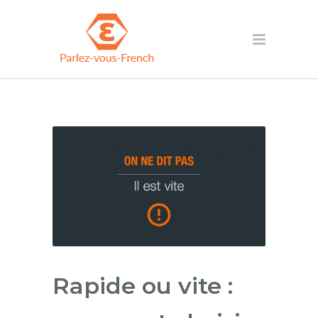
Rapide ou vite :