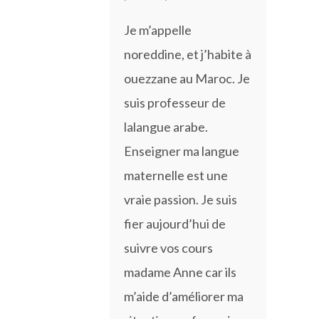
Je m’appelle
noreddine, et j’habite à
ouezzane au Maroc. Je
suis professeur de
lalangue arabe.
Enseigner ma langue
maternelle est une
vraie passion. Je suis
fier aujourd’hui de
suivre vos cours
madame Anne car ils
m’aide d’améliorer ma