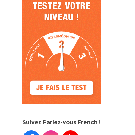
Suivez Parlez-vous French !