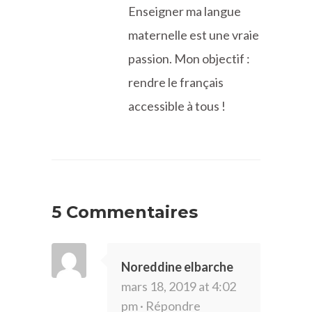
Enseigner ma langue
maternelle est une vraie
passion. Mon objectif :
rendre le français
accessible à tous !
5 Commentaires
Noreddine elbarche
mars 18, 2019 at 4:02
pm ·
Répondre