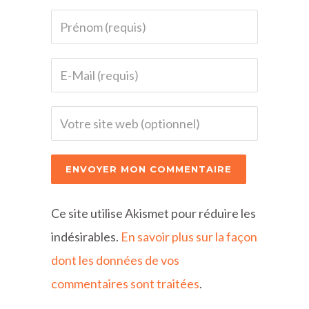
Ce site utilise Akismet pour réduire les
indésirables.
En savoir plus sur la façon
dont les données de vos
commentaires sont traitées
.