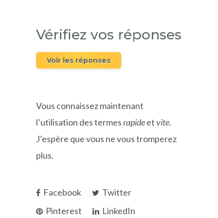
Vérifiez vos réponses
Voir les réponses
Vous connaissez maintenant
l’utilisation des termes
rapide
et
vite
.
J’espère que vous ne vous tromperez
plus.
Facebook
Twitter
Pinterest
LinkedIn