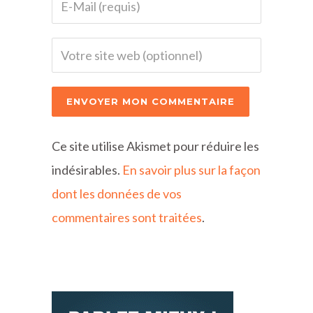
Ce site utilise Akismet pour réduire les
indésirables.
En savoir plus sur la façon
dont les données de vos
commentaires sont traitées
.