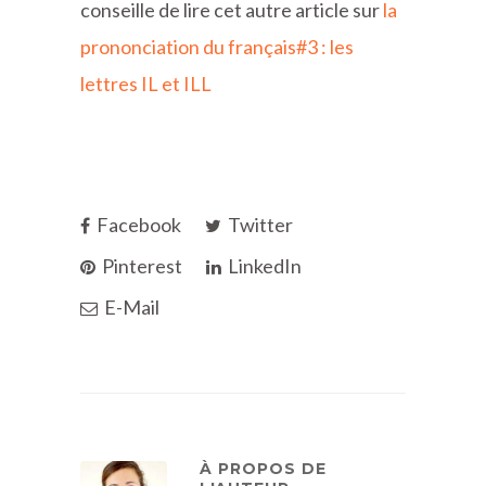
conseille de lire cet autre article sur
la
prononciation du français#3 : les
lettres IL et ILL
Facebook
Twitter
Pinterest
LinkedIn
E-Mail
À PROPOS DE