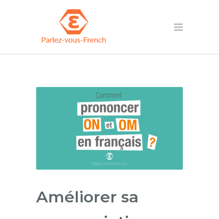
Améliorer sa