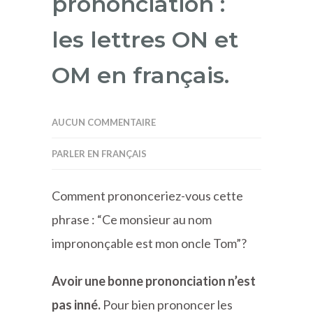
prononciation :
les lettres ON et
OM en français.
AUCUN COMMENTAIRE
PARLER EN FRANÇAIS
Comment prononceriez-vous cette
phrase : “Ce monsieur au nom
imprononçable est mon oncle Tom”?
Avoir une bonne prononciation n’est
pas inné.
Pour bien prononcer les