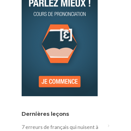
Dernières leçons
7 erreurs de français qui nuisent à