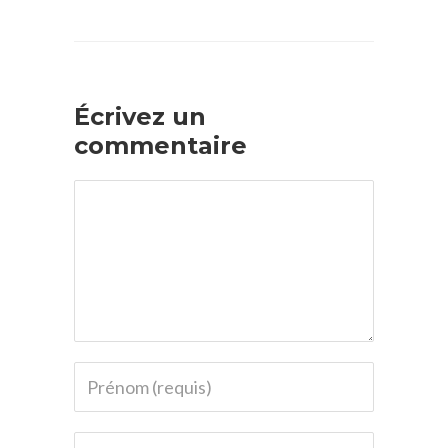
Écrivez un
commentaire