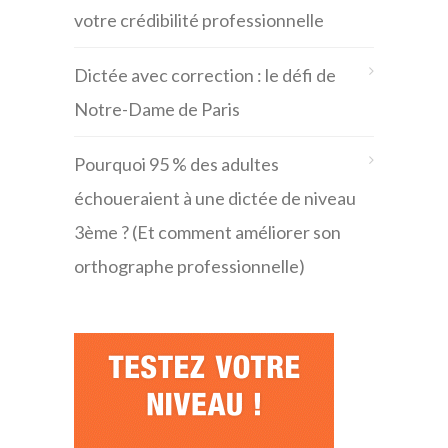
votre crédibilité professionnelle
Dictée avec correction : le défi de
Notre-Dame de Paris
Pourquoi 95 % des adultes
échoueraient à une dictée de niveau
3ème ? (Et comment améliorer son
orthographe professionnelle)