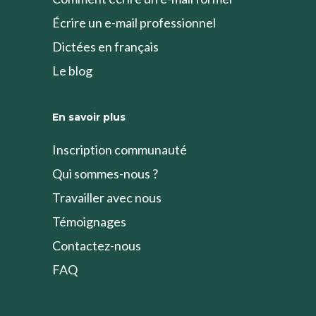
Écrire un e-mail professionnel
Dictées en français
Le blog
En savoir plus
Inscription communauté
Qui sommes-nous ?
Travailler avec nous
Témoignages
Contactez-nous
FAQ