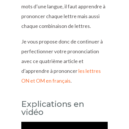
mots d’une langue, il faut apprendre à
prononcer chaque lettre mais aussi
chaque combinaison de lettres.
Je vous propose donc de continuer à
perfectionner votre prononciation
avec ce quatrième article et
d’apprendre à prononcer
les lettres
ON et OM en français
.
Explications en
vidéo