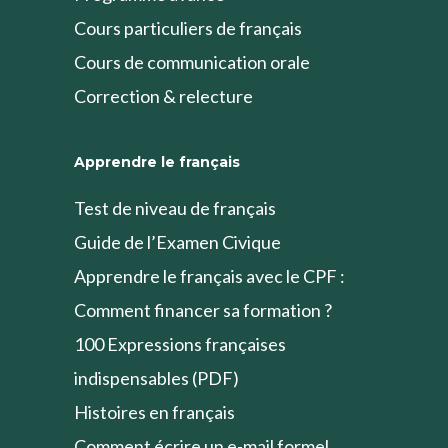
Cours particuliers de français
Cours de communication orale
Correction & relecture
Apprendre le français
Test de niveau de français
Guide de l’Examen Civique
Apprendre le français avec le CPF :
Comment financer sa formation ?
100 Expressions françaises
indispensables (PDF)
Histoires en français
Comment écrire un e-mail formel