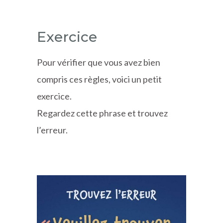
Exercice
Pour vérifier que vous avez bien
compris ces règles, voici un petit
exercice.
Regardez cette phrase et trouvez
l’erreur.