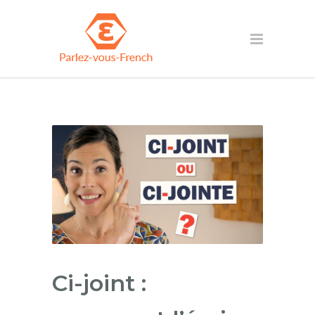
Ci-joint :