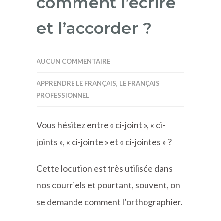
comment l’écrire
et l’accorder ?
AUCUN COMMENTAIRE
APPRENDRE LE FRANÇAIS
,
LE FRANÇAIS
PROFESSIONNEL
Vous hésitez entre « ci-joint », « ci-
joints », « ci-jointe » et « ci-jointes » ?
Cette locution est très utilisée dans
nos courriels et pourtant, souvent, on
se demande comment l’orthographier.