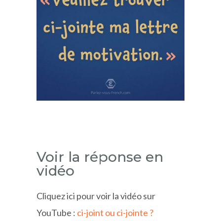
Voir la réponse en
vidéo
Cliquez ici pour voir la vidéo sur
YouTube :
ci-joint ou ci-jointe ?