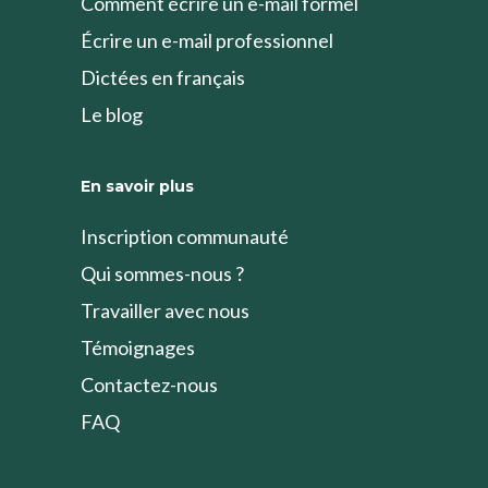
Comment écrire un e-mail formel
Écrire un e-mail professionnel
Dictées en français
Le blog
En savoir plus
Inscription communauté
Qui sommes-nous ?
Travailler avec nous
Témoignages
Contactez-nous
FAQ