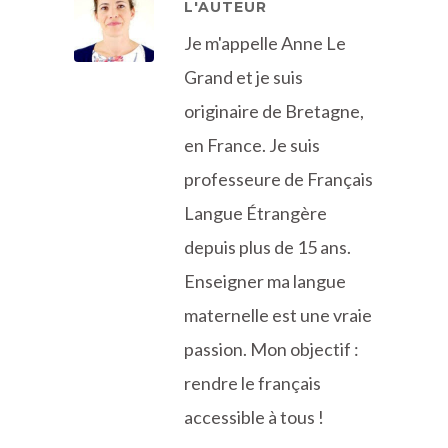
L'AUTEUR
Je m'appelle Anne Le
Grand et je suis
originaire de Bretagne,
en France. Je suis
professeure de Français
Langue Étrangère
depuis plus de 15 ans.
Enseigner ma langue
maternelle est une vraie
passion. Mon objectif :
rendre le français
accessible à tous !