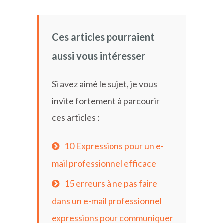
Ces articles pourraient
aussi vous intéresser
Si avez aimé le sujet, je vous
invite fortement à parcourir
ces articles :
10 Expressions pour un e-
mail professionnel efficace
15 erreurs à ne pas faire
dans un e-mail professionnel
expressions pour communiquer