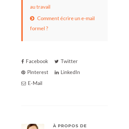
au travail
Comment écrire un e-mail
formel ?
Facebook
Twitter
Pinterest
LinkedIn
E-Mail
À PROPOS DE