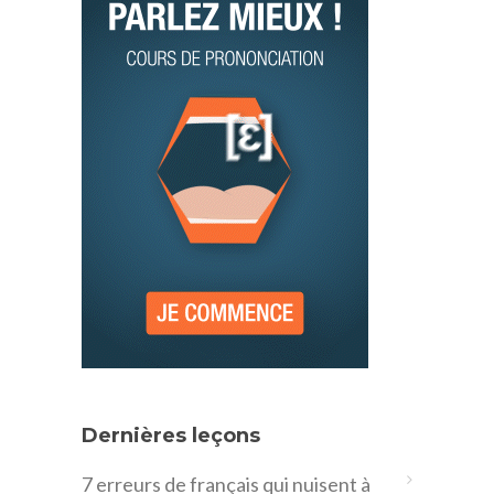
Dernières leçons
7 erreurs de français qui nuisent à