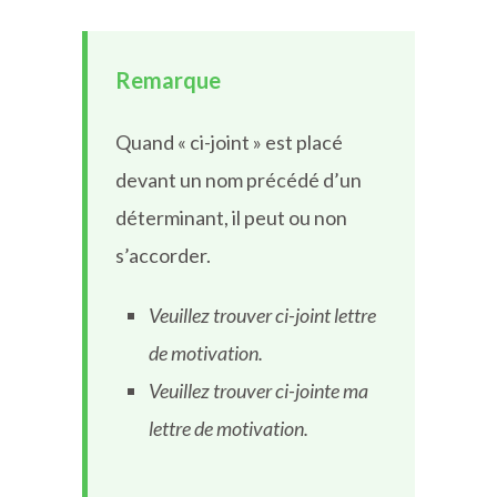
Remarque
Quand « ci-joint » est placé
devant un nom précédé d’un
déterminant, il peut ou non
s’accorder.
Veuillez trouver ci-joint lettre
de motivation.
Veuillez trouver ci-jointe ma
lettre de motivation.