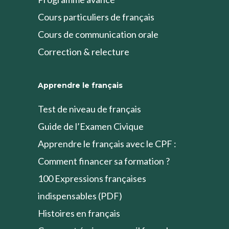
Cours particuliers de français
Cours de communication orale
Correction & relecture
Apprendre le français
Test de niveau de français
Guide de l’Examen Civique
Apprendre le français avec le CPF :
Comment financer sa formation ?
100 Expressions françaises
indispensables (PDF)
Histoires en français