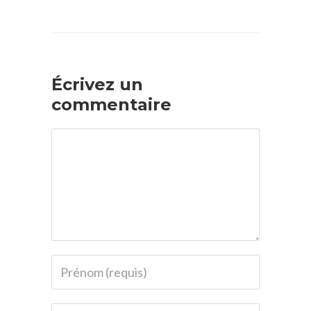
Écrivez un
commentaire