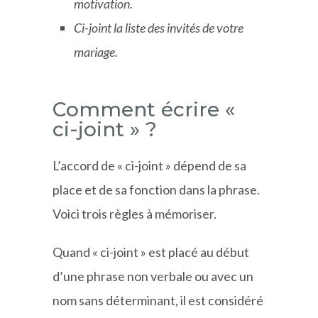
motivation.
Ci-joint la liste des invités de votre
mariage.
Comment écrire «
ci-joint » ?
L’accord de « ci-joint » dépend de sa
place et de sa fonction dans la phrase.
Voici trois règles à mémoriser.
Quand « ci-joint » est placé au début
d’une phrase non verbale ou avec un
nom sans déterminant, il est considéré