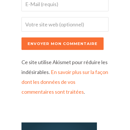
Ce site utilise Akismet pour réduire les
indésirables.
En savoir plus sur la façon
dont les données de vos
commentaires sont traitées
.