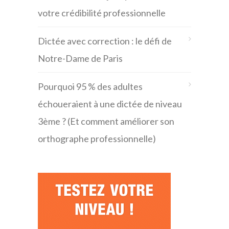
votre crédibilité professionnelle
Dictée avec correction : le défi de
Notre-Dame de Paris
Pourquoi 95 % des adultes
échoueraient à une dictée de niveau
3ème ? (Et comment améliorer son
orthographe professionnelle)