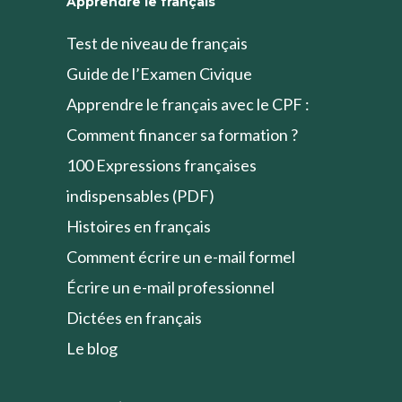
Apprendre le français
Test de niveau de français
Guide de l’Examen Civique
Apprendre le français avec le CPF :
Comment financer sa formation ?
100 Expressions françaises
indispensables (PDF)
Histoires en français
Comment écrire un e-mail formel
Écrire un e-mail professionnel
Dictées en français
Le blog