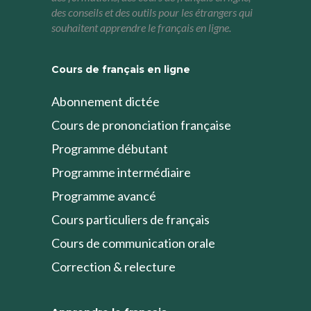
des conseils et des outils pour les étrangers qui
souhaitent apprendre le français en ligne.
Cours de français en ligne
Abonnement dictée
Cours de prononciation française
Programme débutant
Programme intermédiaire
Programme avancé
Cours particuliers de français
Cours de communication orale
Correction & relecture