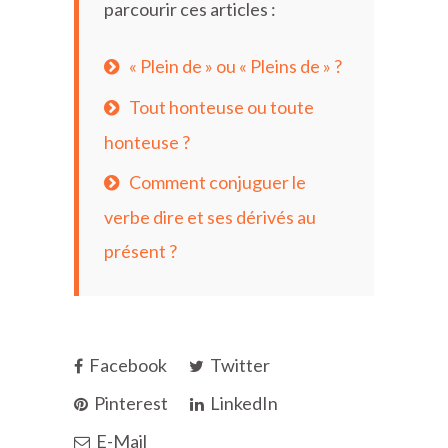
parcourir ces articles :
« Plein de » ou « Pleins de » ?
Tout honteuse ou toute
honteuse ?
Comment conjuguer le
verbe dire et ses dérivés au
présent ?
Facebook
Twitter
Pinterest
LinkedIn
E-Mail