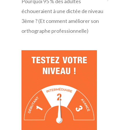
Pourquoi 95 % des adultes
échoueraient à une dictée de niveau
3ème ? (Et comment améliorer son
orthographe professionnelle)