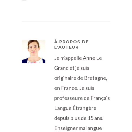
À PROPOS DE
L'AUTEUR
Je m'appelle Anne Le
Grand et je suis
originaire de Bretagne,
en France. Je suis
professeure de Français
Langue Étrangère
depuis plus de 15 ans.
Enseigner ma langue