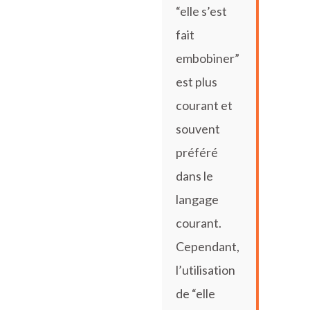
“elle s’est
fait
embobiner”
est plus
courant et
souvent
préféré
dans le
langage
courant.
Cependant,
l’utilisation
de “elle