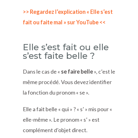
>> Regardez l’explication « Elle s’est
fait ou faite mal » sur YouTube <<
Elle s’est fait ou elle
s’est faite belle ?
Dans le cas de «
se faire belle
», c’est le
même procédé. Vous devez identifier
la fonction du pronom « se ».
Elle a fait belle « qui » ? « s’ » mis pour «
elle-même ». Le pronom « s’ » est
complément d’objet direct.