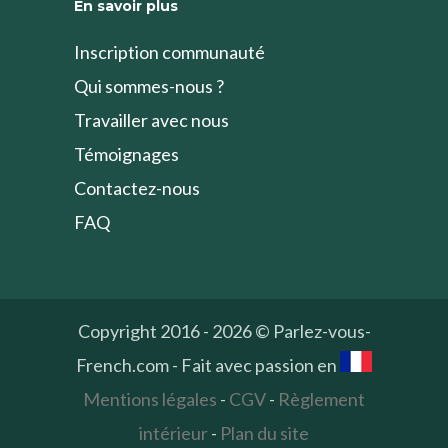
En savoir plus
Inscription communauté
Qui sommes-nous ?
Travailler avec nous
Témoignages
Contactez-nous
FAQ
Copyright 2016 - 2026 © Parlez-vous-
French.com - Fait avec passion en
Mentions légales
-
CGV
-
Règlement
intérieur
-
Plan du site