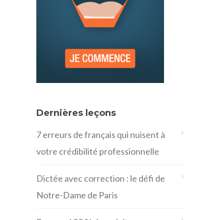
Dernières leçons
7 erreurs de français qui nuisent à
votre crédibilité professionnelle
Dictée avec correction : le défi de
Notre-Dame de Paris