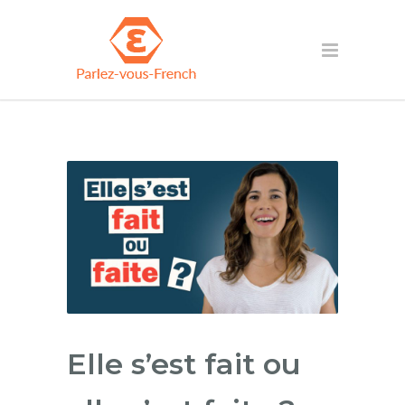
Elle s’est fait ou