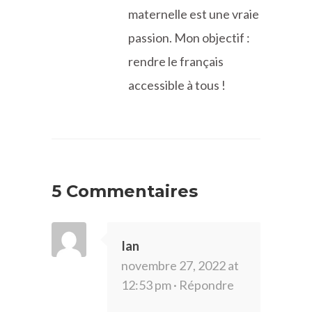
maternelle est une vraie
passion. Mon objectif :
rendre le français
accessible à tous !
5 Commentaires
Ian
novembre 27, 2022 at
12:53 pm ·
Répondre