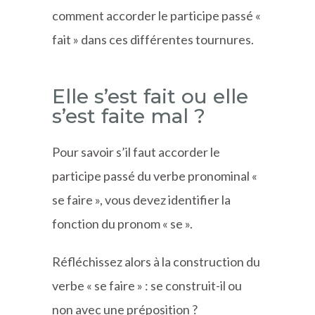
comment accorder le participe passé «
fait » dans ces différentes tournures.
Elle s’est fait ou elle
s’est faite mal ?
Pour savoir s’il faut accorder le
participe passé du verbe pronominal «
se faire », vous devez identifier la
fonction du pronom « se ».
Réfléchissez alors à la construction du
verbe « se faire » : se construit-il ou
non avec une préposition ?