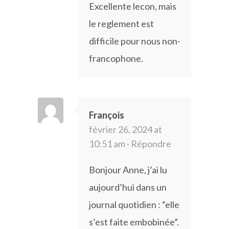
Excellente lecon, mais
le reglement est
difficile pour nous non-
francophone.
François
février 26, 2024 at
10:51 am ·
Répondre
Bonjour Anne, j’ai lu
aujourd’hui dans un
journal quotidien : “elle
s’est faite embobinée”.