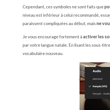
Cependant, ces symboles ne sont faits que
po
niveau est inférieur à celui recommandé, essa
paraissent compliquées au début, mais
ne vou
Je vous encourage fortement à
activer les so
par votre langue natale. En lisant les sous-ti
vocabulaire nouveau.