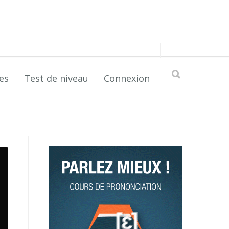
es
Test de niveau
Connexion