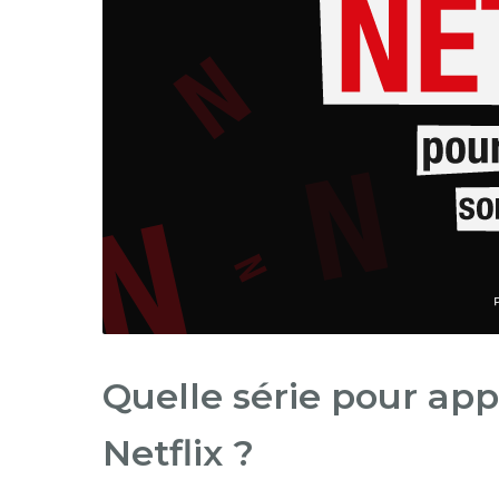
Quelle série pour app
Netflix ?