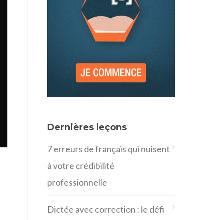
Dernières leçons
7 erreurs de français qui nuisent
à votre crédibilité
professionnelle
Dictée avec correction : le défi