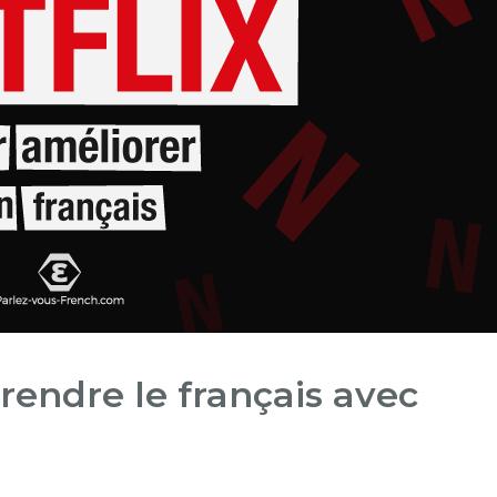
rendre le français avec