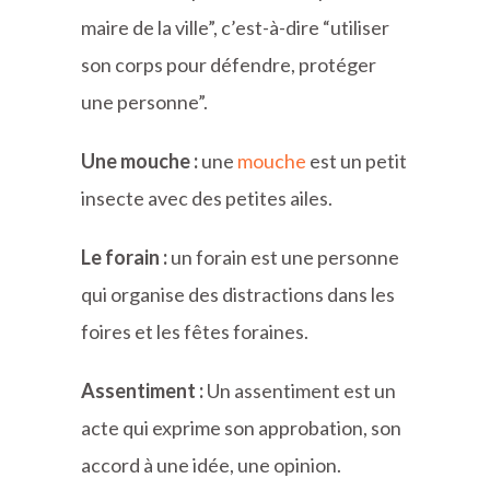
maire de la ville”, c’est-à-dire “utiliser
son corps pour défendre, protéger
une personne”.
Une mouche :
une
mouche
est un petit
insecte avec des petites ailes.
Le forain :
un forain est une personne
qui organise des distractions dans les
foires et les fêtes foraines.
Assentiment :
Un assentiment est un
acte qui exprime son approbation, son
accord à une idée, une opinion.