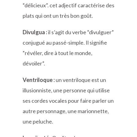
“délicieux”. cet adjectif caractérise des
plats qui ont un très bon goût.
Divulgua :
il s’agit du verbe “divulguer”
conjugué au passé-simple. Il signifie
“révéler, dire à tout le monde,
dévoiler”.
Ventriloque :
un ventriloque est un
illusionniste, une personne qui utilise
ses cordes vocales pour faire parler un
autre personnage, une marionnette,
une peluche.