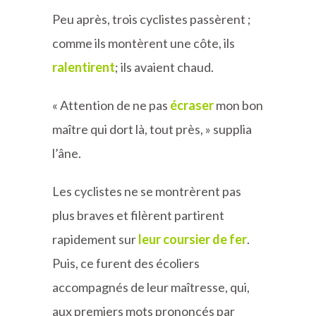
Peu après, trois cyclistes passèrent ;
comme ils montèrent une côte, ils
ralentirent
; ils avaient chaud.
« Attention de ne pas
écraser
mon bon
maître qui dort là, tout près, » supplia
l’âne.
Les cyclistes ne se montrèrent pas
plus braves et filèrent partirent
rapidement sur
leur coursier de fer
.
Puis, ce furent des écoliers
accompagnés de leur maîtresse, qui,
aux premiers mots prononcés par