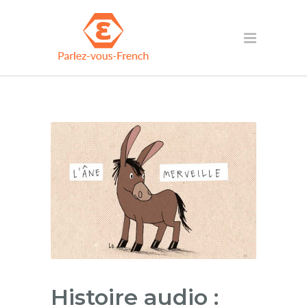
Histoire audio :