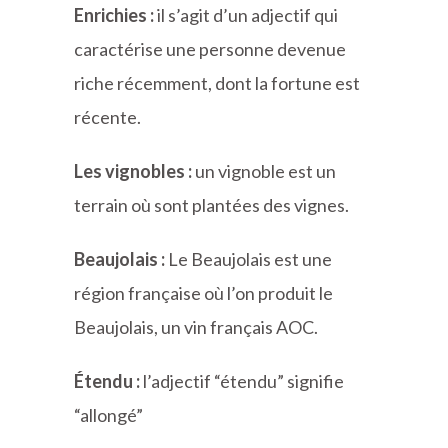
Enrichies :
il s’agit d’un adjectif qui
caractérise une personne devenue
riche récemment, dont la fortune est
récente.
Les vignobles :
un vignoble est un
terrain où sont plantées des vignes.
Beaujolais :
Le Beaujolais est une
région française où l’on produit le
Beaujolais, un vin français AOC.
Étendu
:
l’adjectif “étendu” signifie
“allongé”