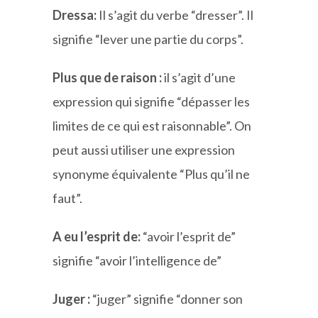
Dressa:
Il s’agit du verbe “dresser”. Il
signifie “lever une partie du corps”.
Plus que de raison :
il s’agit d’une
expression qui signifie “dépasser les
limites de ce qui est raisonnable”. On
peut aussi utiliser une expression
synonyme équivalente “Plus qu’il ne
faut”.
A eu l’esprit de:
“avoir l’esprit de”
signifie “avoir l’intelligence de”
Juger :
“juger” signifie “donner son