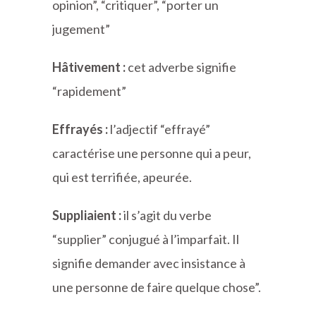
opinion”, “critiquer”, “porter un
jugement”
Hâtivement :
cet adverbe signifie
“rapidement”
Effrayés :
l’adjectif “effrayé”
caractérise une personne qui a peur,
qui est terrifiée, apeurée.
Suppliaient :
il s’agit du verbe
“supplier” conjugué à l’imparfait. Il
signifie demander avec insistance à
une personne de faire quelque chose”.