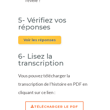
révèle ?
5- Vérifiez vos
réponses
Voir les réponses
6- Lisez la
transcription
Vous pouvez télécharger la
transcription de l’histoire en PDF en
cliquant sur ce lien :
TÉLÉCHARGER LE PDF