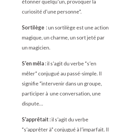
étonner quelqu’un, provoquer la
curiosité d’une personne”.
Sortilège :
un sortilège est une action
magique, un charme, un sort jeté par
un magicien.
S’en mêla :
il s’agit du verbe “s’en
mêler” conjugué au passé-simple. Il
signifie “intervenir dans un groupe,
participer à une conversation, une
dispute…
S’apprêtait :
il s’agit du verbe
“s’apprêter à” conjugué à l’imparfait. Il