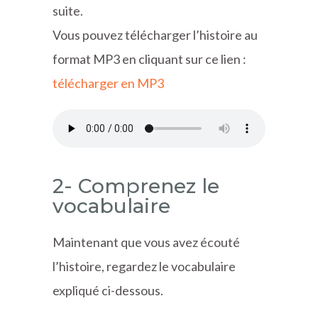
suite.
Vous pouvez télécharger l’histoire au
format MP3 en cliquant sur ce lien :
télécharger en MP3
2- Comprenez le
vocabulaire
Maintenant que vous avez écouté
l’histoire, regardez le vocabulaire
expliqué ci-dessous.