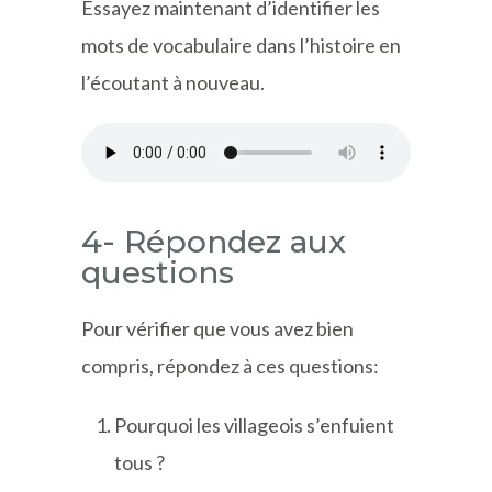
Essayez maintenant d’identifier les
mots de vocabulaire dans l’histoire en
l’écoutant à nouveau.
4- Répondez aux
questions
Pour vérifier que vous avez bien
compris, répondez à ces questions:
Pourquoi les villageois s’enfuient
tous ?