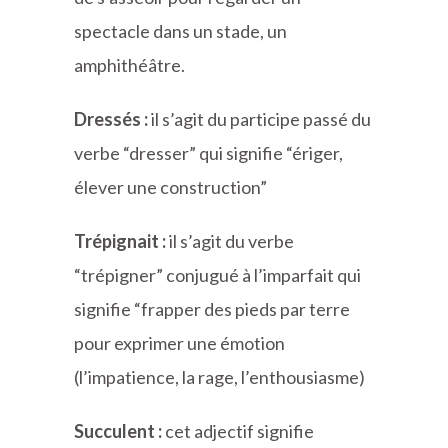
spectacle dans un stade, un
amphithéâtre.
Dressés :
il s’agit du participe passé du
verbe “dresser” qui signifie “ériger,
élever une construction”
Trépignait :
il s’agit du verbe
“trépigner” conjugué à l’imparfait qui
signifie “frapper des pieds par terre
pour exprimer une émotion
(l’impatience, la rage, l’enthousiasme)
Succulent :
cet adjectif signifie