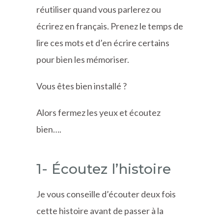
réutiliser quand vous parlerez ou
écrirez en français. Prenez le temps de
lire ces mots et d’en écrire certains
pour bien les mémoriser.
Vous êtes bien installé ?
Alors fermez les yeux et écoutez
bien….
1- Écoutez l’histoire
Je vous conseille d’écouter deux fois
cette histoire avant de passer à la