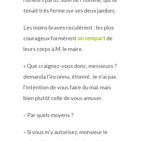
tenait très ferme sur ses deux jambes.
Les moins braves reculèrent ; les plus
courageux formèrent
un rempart
de
leurs corps à M. le maire.
« Que craignez-vous donc, messieurs ?
demanda l’inconnu, étonné. Je n’ai pas
l’intention de vous faire du mal, mais
bien plutôt celle de vous amuser.
– Par quels moyens ?
– Si vous m’y autorisez, monsieur le