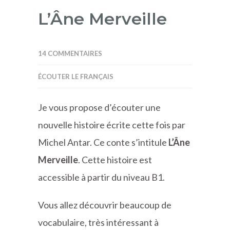
L’Âne Merveille
14 COMMENTAIRES
ÉCOUTER LE FRANÇAIS
Je vous propose d’écouter une
nouvelle histoire écrite cette fois par
Michel Antar. Ce conte s’intitule
L’Âne
Merveille
. Cette histoire est
accessible à partir du niveau B1.
Vous allez découvrir beaucoup de
vocabulaire, très intéressant à