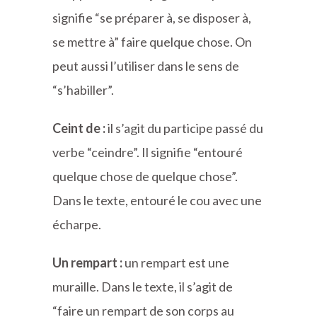
signifie “se préparer à, se disposer à,
se mettre à” faire quelque chose. On
peut aussi l’utiliser dans le sens de
“s’habiller”.
Ceint de :
il s’agit du participe passé du
verbe “ceindre”. Il signifie “entouré
quelque chose de quelque chose”.
Dans le texte, entouré le cou avec une
écharpe.
Un rempart :
un rempart est une
muraille. Dans le texte, il s’agit de
“faire un rempart de son corps au