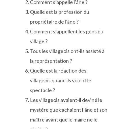
Comment s’appelle l’âne ?
Quelle est la profession du
propriétaire de l’âne ?
Comment s’appellent les gens du
village ?
Tous les villageois ont-ils assisté à
la représentation ?
Quelle est la réaction des
villageois quand ils voient le
spectacle ?
Les villageois avaient-il deviné le
mystère que cachaient l’âne et son
maître avant que le maire ne le