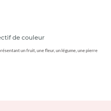
ectif de couleur
présentant un fruit, une fleur, un légume, une pierre