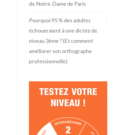
de Notre-Dame de Paris
Pourquoi 95 % des adultes
échoueraient à une dictée de
niveau 3ème ? (Et comment
améliorer son orthographe
professionnelle)