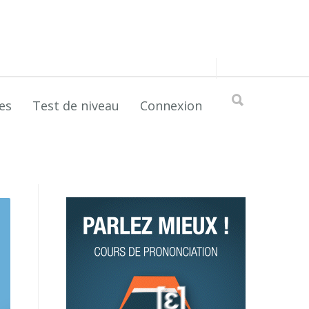
es
Test de niveau
Connexion