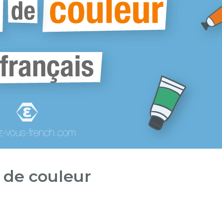
s de couleur