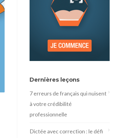
Dernières leçons
7 erreurs de français qui nuisent
à votre crédibilité
professionnelle
Dictée avec correction : le défi