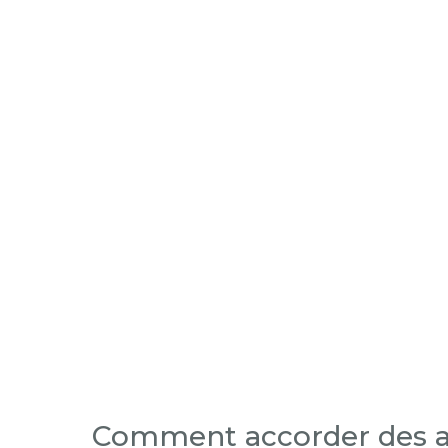
Comment accorder des ad