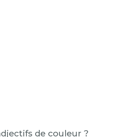
jectifs de couleur ?