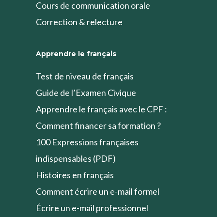
Cours de communication orale
Correction & relecture
Apprendre le français
Test de niveau de français
Guide de l’Examen Civique
Apprendre le français avec le CPF :
Comment financer sa formation ?
100 Expressions françaises
indispensables (PDF)
Histoires en français
Comment écrire un e-mail formel
Écrire un e-mail professionnel