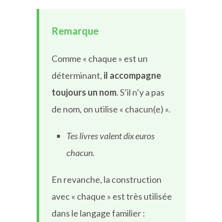
Remarque
Comme « chaque » est un
déterminant,
il accompagne
toujours un nom
. S’il n’y a pas
de nom, on utilise « chacun(e) ».
Tes livres valent dix euros
chacun.
En revanche, la construction
avec « chaque » est très utilisée
dans le langage familier :