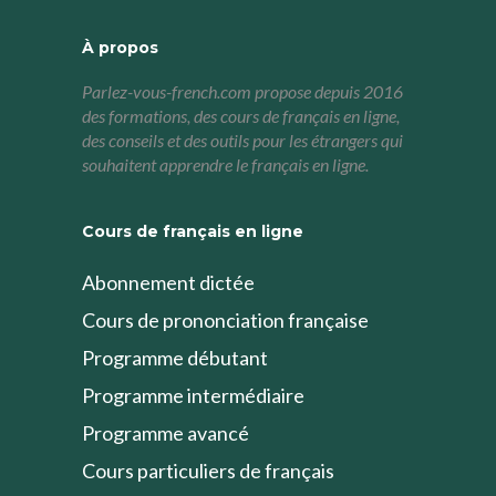
À propos
Parlez-vous-french.com propose depuis 2016
des formations, des cours de français en ligne,
des conseils et des outils pour les étrangers qui
souhaitent apprendre le français en ligne.
Cours de français en ligne
Abonnement dictée
Cours de prononciation française
Programme débutant
Programme intermédiaire
Programme avancé
Cours particuliers de français