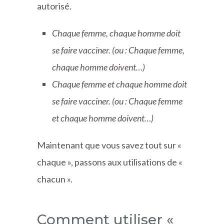
autorisé.
Chaque femme, chaque homme doit
se faire vacciner. (ou : Chaque femme,
chaque homme doivent…)
Chaque femme et chaque homme doit
se faire vacciner. (ou : Chaque femme
et chaque homme doivent…)
Maintenant que vous savez tout sur «
chaque », passons aux utilisations de «
chacun ».
Comment utiliser «