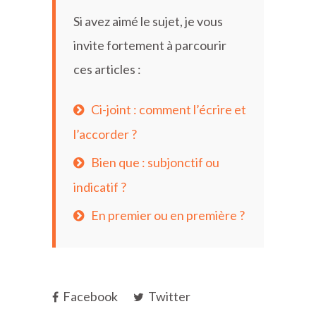
Si avez aimé le sujet, je vous
invite fortement à parcourir
ces articles :
Ci-joint : comment l’écrire et
l’accorder ?
Bien que : subjonctif ou
indicatif ?
En premier ou en première ?
Facebook
Twitter