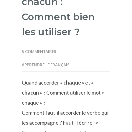
chacun :
Comment bien
les utiliser ?
5 COMMENTAIRES
APPRENDRE LE FRANÇAIS
Quand accorder «
chaque
» et «
chacun
» ? Comment utiliser le mot «
chaque » ?
Comment faut-il accorder le verbe qui
les accompagne ? Faut-il écrire : «