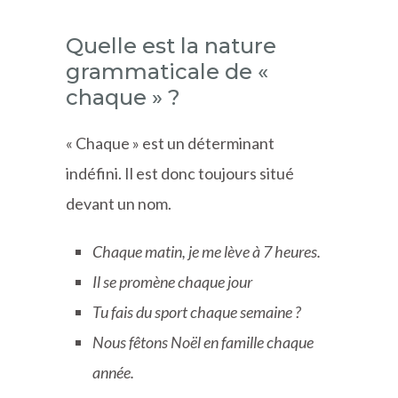
Quelle est la nature
grammaticale de «
chaque » ?
« Chaque » est un déterminant
indéfini. Il est donc toujours situé
devant un nom.
Chaque matin, je me lève à 7 heures.
Il se promène chaque jour
Tu fais du sport chaque semaine ?
Nous fêtons Noël en famille chaque
année.