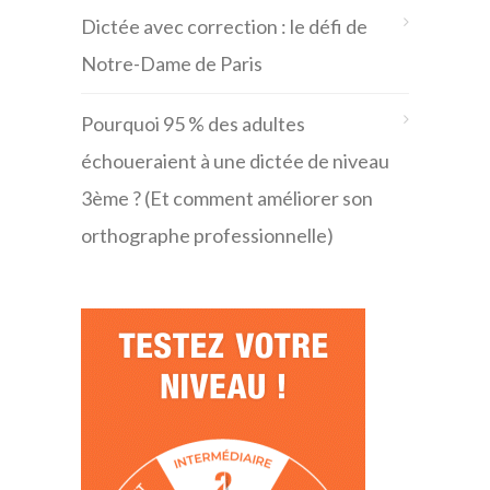
Dictée avec correction : le défi de
Notre-Dame de Paris
Pourquoi 95 % des adultes
échoueraient à une dictée de niveau
3ème ? (Et comment améliorer son
orthographe professionnelle)