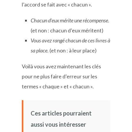
l’accord se fait avec « chacun ».
Chacun d’eux mérite une récompense.
(et non : chacun d’eux méritent)
Vous avez rangé chacun de ces livres à
sa place.
(et non : à leur place)
Voilà vous avez maintenant les clés
pour ne plus faire d’erreur sur les
termes « chaque » et « chacun ».
Ces articles pourraient
aussi vous intéresser