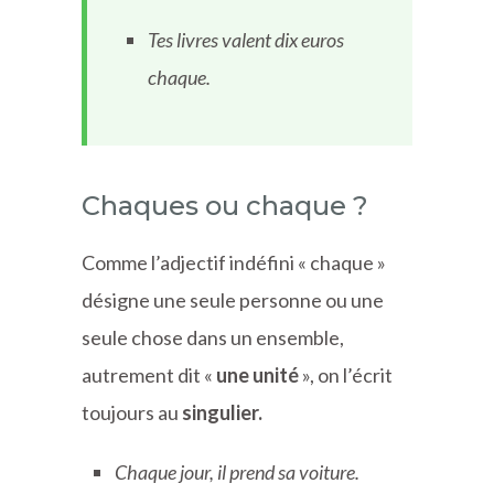
Tes livres valent dix euros
chaque.
Chaques ou chaque ?
Comme l’adjectif indéfini « chaque »
désigne une seule personne ou une
seule chose dans un ensemble,
autrement dit «
une unité
», on l’écrit
toujours au
singulier.
Chaque jour, il prend sa voiture.