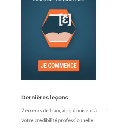
Dernières leçons
7 erreurs de français qui nuisent à
votre crédibilité professionnelle