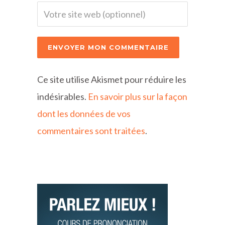
Ce site utilise Akismet pour réduire les
indésirables.
En savoir plus sur la façon
dont les données de vos
commentaires sont traitées
.