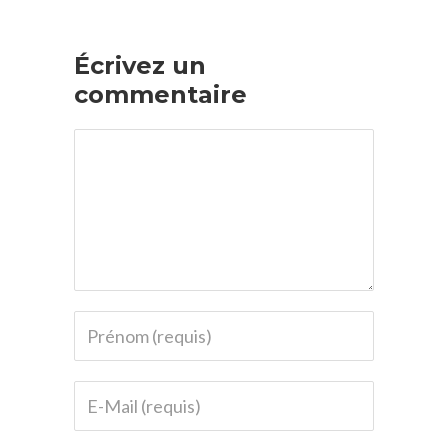
Écrivez un
commentaire