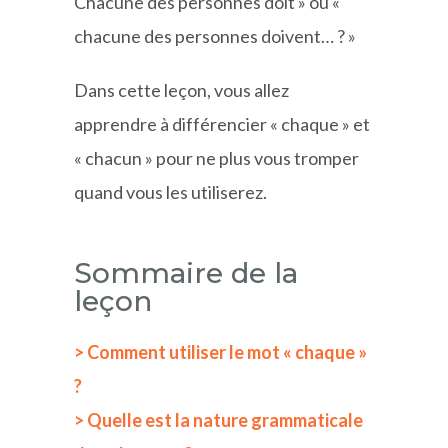
Chacune des personnes doit » ou «
chacune des personnes doivent… ? »
Dans cette leçon, vous allez
apprendre à différencier « chaque » et
« chacun » pour ne plus vous tromper
quand vous les utiliserez.
Sommaire de la
leçon
> Comment utiliser le mot « chaque »
?
> Quelle est la nature grammaticale