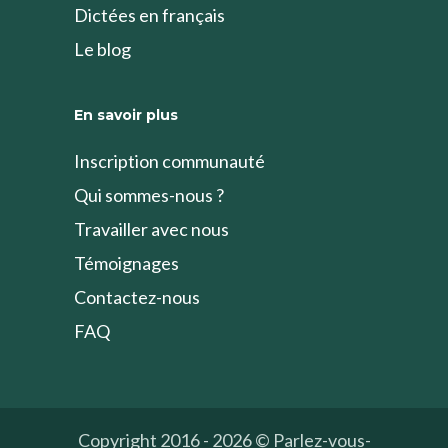
Dictées en français
Le blog
En savoir plus
Inscription communauté
Qui sommes-nous ?
Travailler avec nous
Témoignages
Contactez-nous
FAQ
Copyright 2016 - 2026 © Parlez-vous-