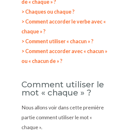
de « chaque » ?
> Chaques ou chaque ?
> Comment accorder le verbe avec «
chaque » ?
> Comment utiliser « chacun » ?
> Comment accorder avec « chacun »
ou « chacun de » ?
Comment utiliser le
mot « chaque » ?
Nous allons voir dans cette première
partie comment utiliser le mot «
chaque ».