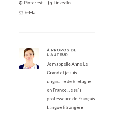
Pinterest
LinkedIn
E-Mail
À PROPOS DE
L'AUTEUR
Je m'appelle Anne Le
Grand et je suis
originaire de Bretagne,
en France. Je suis
professeure de Français
Langue Étrangère