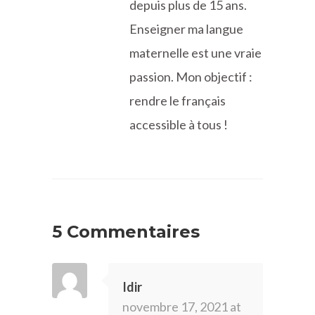
depuis plus de 15 ans.
Enseigner ma langue
maternelle est une vraie
passion. Mon objectif :
rendre le français
accessible à tous !
5 Commentaires
Idir
novembre 17, 2021 at