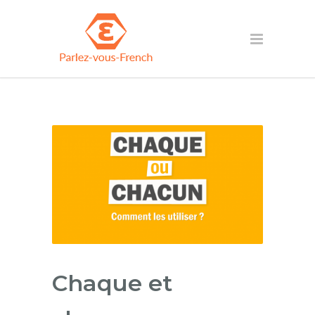
Chaque et