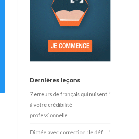
Dernières leçons
7 erreurs de français qui nuisent
à votre crédibilité
professionnelle
Dictée avec correction : le défi