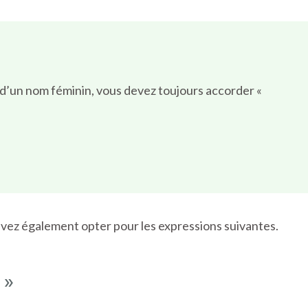
e d’un nom féminin, vous devez toujours accorder «
ouvez également opter pour les expressions suivantes.
 »