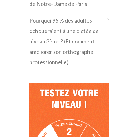
de Notre-Dame de Paris
Pourquoi 95 % des adultes
échoueraient à une dictée de
niveau 3ème ? (Et comment
améliorer son orthographe
professionnelle)