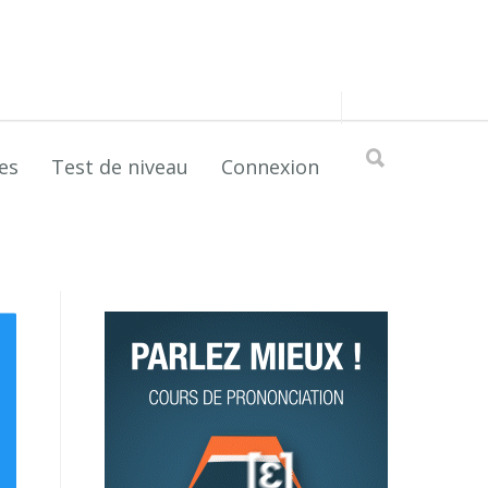
es
Test de niveau
Connexion