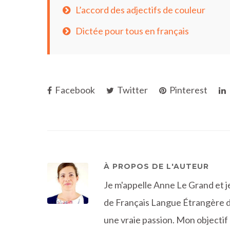
L’accord des adjectifs de couleur
Dictée pour tous en français
Facebook
Twitter
Pinterest
À PROPOS DE L'AUTEUR
Je m'appelle Anne Le Grand et je
de Français Langue Étrangère d
une vraie passion. Mon objectif :