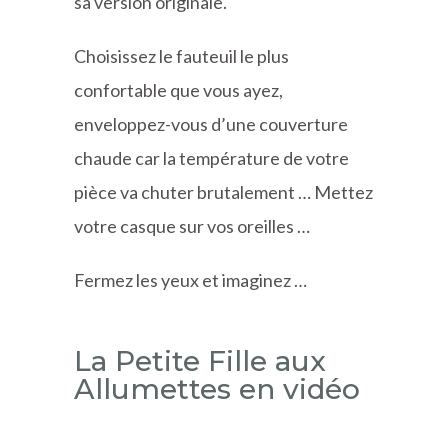
sa version originale.
Choisissez le fauteuil le plus
confortable que vous ayez,
enveloppez-vous d’une couverture
chaude car la température de votre
pièce va chuter brutalement … Mettez
votre casque sur vos oreilles …
Fermez les yeux et imaginez …
La Petite Fille aux
Allumettes en vidéo