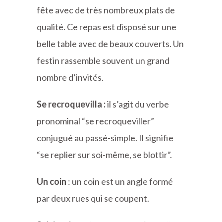
fête avec de très nombreux plats de
qualité. Ce repas est disposé sur une
belle table avec de beaux couverts. Un
festin rassemble souvent un grand
nombre d’invités.
Se recroquevilla :
il s’agit du verbe
pronominal “se recroqueviller”
conjugué au passé-simple. Il signifie
“se replier sur soi-même, se blottir”.
Un coin
: un coin est un angle formé
par deux rues qui se coupent.