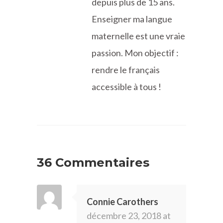
depuis plus de 15 ans.
Enseigner ma langue
maternelle est une vraie
passion. Mon objectif :
rendre le français
accessible à tous !
36 Commentaires
Connie Carothers
décembre 23, 2018 at