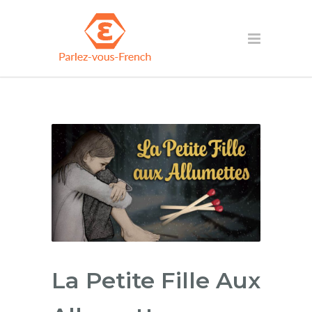
La Petite Fille Aux