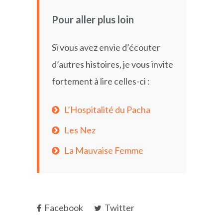
Pour aller plus loin
Si vous avez envie d’écouter
d’autres histoires, je vous invite
fortement à lire celles-ci :
L’Hospitalité du Pacha
Les Nez
La Mauvaise Femme
Facebook
Twitter