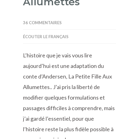
Allumettes
36 COMMENTAIRES
ÉCOUTER LE FRANÇAIS
L’histoire que je vais vous lire
aujourd’hui est une adaptation du
conte d’Andersen, La Petite Fille Aux
Allumettes.. J’ai pris la liberté de
modifier quelques formulations et
passages difficiles à comprendre, mais
j’ai gardé l’essentiel, pour que
l’histoire reste la plus fidèle possible à