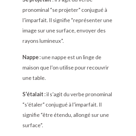
pronominal “se projeter” conjugué à
l’imparfait. Il signifie “représenter une
image sur une surface, envoyer des
rayons lumineux”.
Nappe :
une nappe est un linge de
maison que l’on utilise pour recouvrir
une table.
S’étalait :
il s’agit du verbe pronominal
“s’étaler” conjugué à l’imparfait. Il
signifie “être étendu, allongé sur une
surface”.