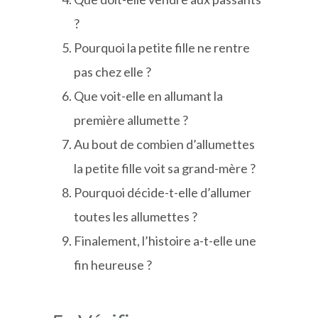
?
Pourquoi la petite fille ne rentre
pas chez elle ?
Que voit-elle en allumant la
première allumette ?
Au bout de combien d’allumettes
la petite fille voit sa grand-mère ?
Pourquoi décide-t-elle d’allumer
toutes les allumettes ?
Finalement, l’histoire a-t-elle une
fin heureuse ?