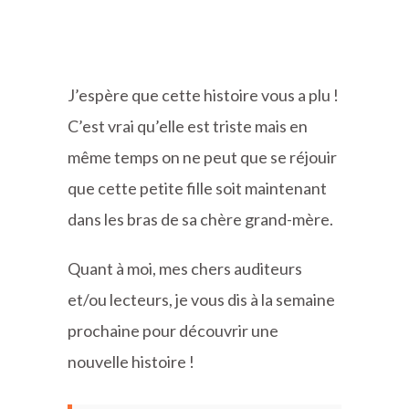
J’espère que cette histoire vous a plu !
C’est vrai qu’elle est triste mais en
même temps on ne peut que se réjouir
que cette petite fille soit maintenant
dans les bras de sa chère grand-mère.
Quant à moi, mes chers auditeurs
et/ou lecteurs, je vous dis à la semaine
prochaine pour découvrir une
nouvelle histoire !