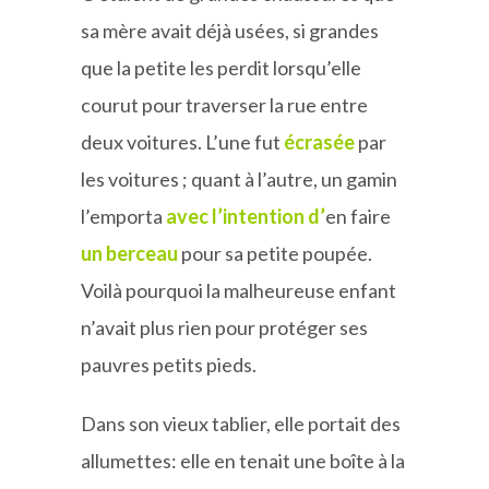
sa mère avait déjà usées, si grandes
que la petite les perdit lorsqu’elle
courut pour traverser la rue entre
deux voitures. L’une fut
écrasée
par
les voitures ; quant à l’autre, un gamin
l’emporta
avec l’intention d’
en faire
un berceau
pour sa petite poupée.
Voilà pourquoi la malheureuse enfant
n’avait plus rien pour protéger ses
pauvres petits pieds.
Dans son vieux tablier, elle portait des
allumettes: elle en tenait une boîte à la