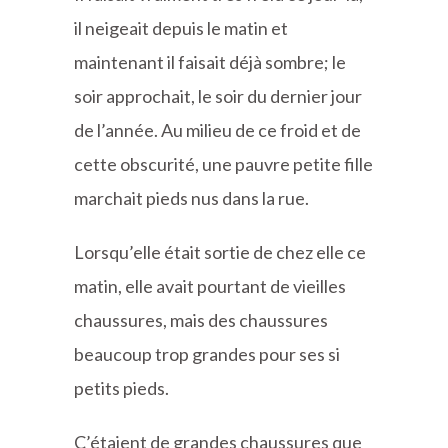
il neigeait depuis le matin et
maintenant il faisait déjà sombre; le
soir approchait, le soir du dernier jour
de l’année. Au milieu de ce froid et de
cette obscurité, une pauvre petite fille
marchait pieds nus dans la rue.
Lorsqu’elle était sortie de chez elle ce
matin, elle avait pourtant de vieilles
chaussures, mais des chaussures
beaucoup trop grandes pour ses si
petits pieds.
C’étaient de grandes chaussures que