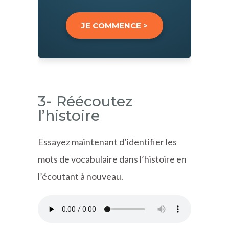
JE COMMENCE >
3- Réécoutez
l’histoire
Essayez maintenant d’identifier les
mots de vocabulaire dans l’histoire en
l’écoutant à nouveau.