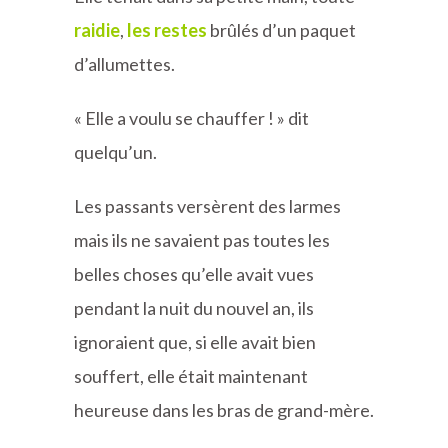
raidie
,
les restes
brûlés d’un paquet
d’allumettes.
« Elle a voulu se chauffer ! » dit
quelqu’un.
Les passants versèrent des larmes
mais ils ne savaient pas toutes les
belles choses qu’elle avait vues
pendant la nuit du nouvel an, ils
ignoraient que, si elle avait bien
souffert, elle était maintenant
heureuse dans les bras de grand-mère.