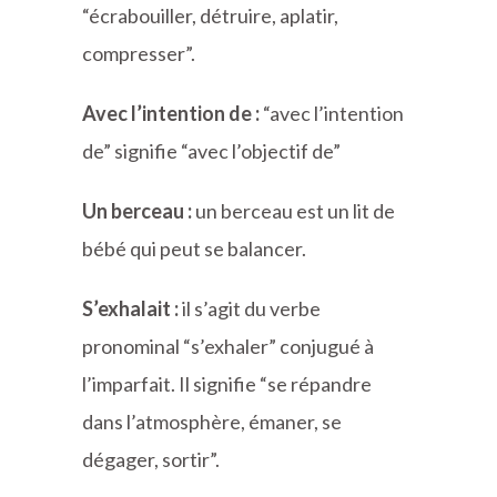
“écrabouiller, détruire, aplatir,
compresser”.
Avec l’intention de :
“avec l’intention
de” signifie “avec l’objectif de”
Un berceau :
un berceau est un lit de
bébé qui peut se balancer.
S’exhalait :
il s’agit du verbe
pronominal “s’exhaler” conjugué à
l’imparfait. Il signifie “se répandre
dans l’atmosphère, émaner, se
dégager, sortir”.