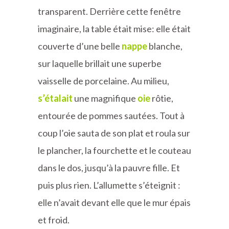
transparent. Derrière cette fenêtre
imaginaire, la table était mise: elle était
couverte d’une belle
nappe
blanche,
sur laquelle brillait une superbe
vaisselle de porcelaine. Au milieu,
s’étalait
une magnifique
oie
rôtie,
entourée de pommes sautées. Tout à
coup l’oie sauta de son plat et roula sur
le plancher, la fourchette et le couteau
dans le dos, jusqu’à la pauvre fille. Et
puis plus rien. L’allumette s’éteignit :
elle n’avait devant elle que le mur épais
et froid.