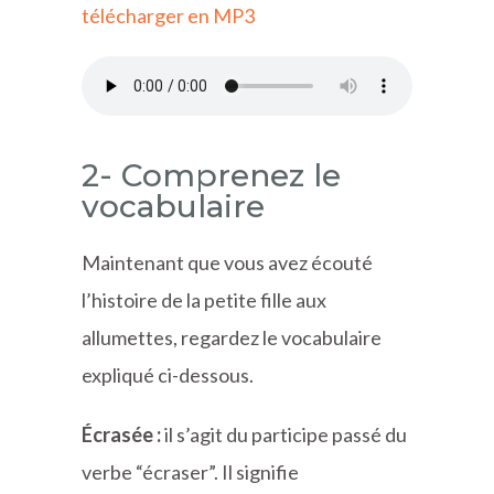
télécharger en MP3
2- Comprenez le
vocabulaire
Maintenant que vous avez écouté
l’histoire de la petite fille aux
allumettes, regardez le vocabulaire
expliqué ci-dessous.
É
crasée :
il s’agit du participe passé du
verbe “écraser”. Il signifie