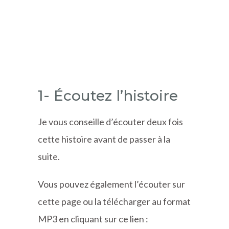
1- Écoutez l’histoire
Je vous conseille d’écouter deux fois
cette histoire avant de passer à la
suite.
Vous pouvez également l’écouter sur
cette page ou la télécharger au format
MP3 en cliquant sur ce lien :