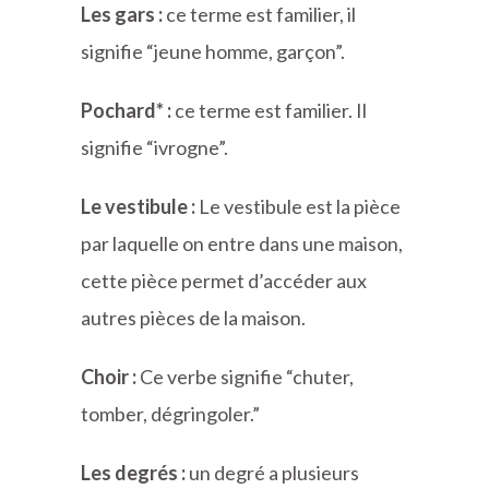
Les gars :
ce terme est familier, il
signifie “jeune homme, garçon”.
Pochard* :
ce terme est familier. Il
signifie “ivrogne”.
Le vestibule :
Le vestibule est la pièce
par laquelle on entre dans une maison,
cette pièce permet d’accéder aux
autres pièces de la maison.
Choir :
Ce verbe signifie “chuter,
tomber, dégringoler.”
Les degrés :
un degré a plusieurs