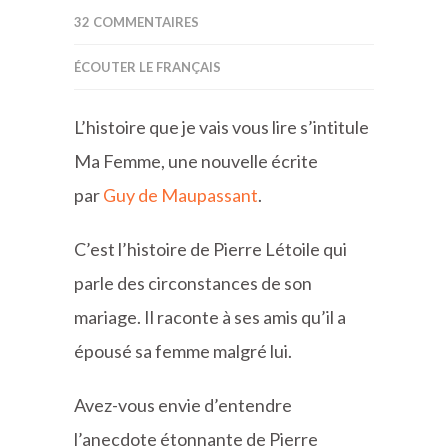
32 COMMENTAIRES
ÉCOUTER LE FRANÇAIS
L’histoire que je vais vous lire s’intitule
Ma Femme, une nouvelle écrite
par
Guy de Maupassant
.
C’est l’histoire de Pierre Létoile qui
parle des circonstances de son
mariage. Il raconte à ses amis qu’il a
épousé sa femme malgré lui.
Avez-vous envie d’entendre
l’anecdote étonnante de Pierre