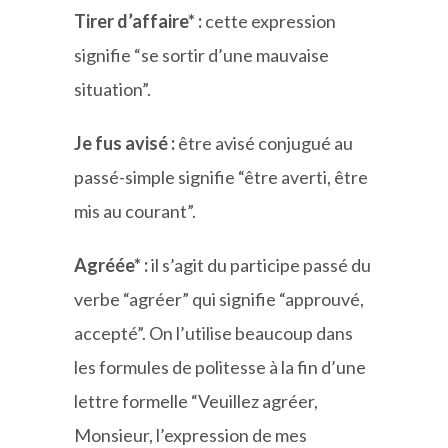
Tirer d’affaire* :
cette expression
signifie “se sortir d’une mauvaise
situation”.
Je fus avisé :
être avisé conjugué au
passé-simple signifie “être averti, être
mis au courant”.
Agréée* :
il s’agit du participe passé du
verbe “agréer” qui signifie “approuvé,
accepté”. On l’utilise beaucoup dans
les formules de politesse à la fin d’une
lettre formelle “Veuillez agréer,
Monsieur, l’expression de mes