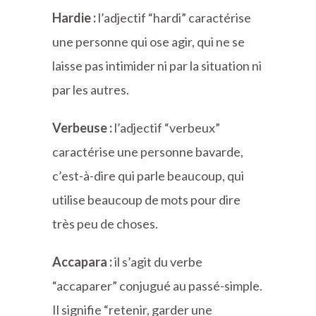
Hardie :
l’adjectif “hardi” caractérise
une personne qui ose agir, qui ne se
laisse pas intimider ni par la situation ni
par les autres.
Verbeuse :
l’adjectif “verbeux”
caractérise une personne bavarde,
c’est-à-dire qui parle beaucoup, qui
utilise beaucoup de mots pour dire
très peu de choses.
Accapara :
il s’agit du verbe
“accaparer” conjugué au passé-simple.
Il signifie “retenir, garder une