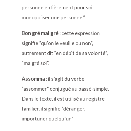
personne entièrement pour soi,
monopoliser une personne.”
Bon gré mal gré :
cette expression
signifie “qu’on le veuille ou non”,
autrement dit “en dépit de sa volonté”,
“malgré soi”.
Assomma :
il s’agit du verbe
“assommer” conjugué au passé-simple.
Dans le texte, il est utilisé au registre
familier, il signifie “déranger,
importuner quelqu’un”