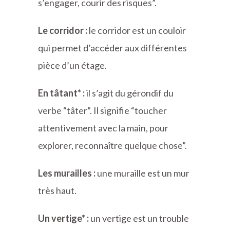
s’engager, courir des risques”.
Le corridor :
le corridor est un couloir
qui permet d’accéder aux différentes
pièce d’un étage.
En tâtant* :
il s’agit du gérondif du
verbe “tâter”. Il signifie “toucher
attentivement avec la main, pour
explorer, reconnaître quelque chose”.
Les murailles :
une muraille est un mur
très haut.
Un vertige* :
un vertige est un trouble