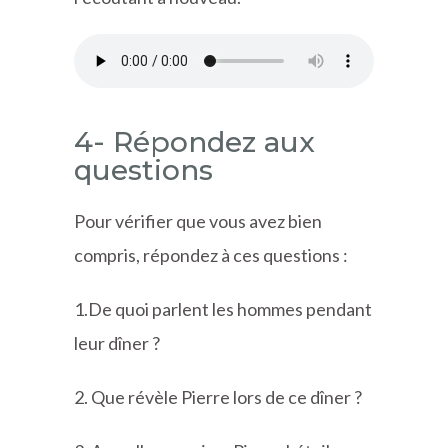
4- Répondez aux
questions
Pour vérifier que vous avez bien
compris, répondez à ces questions :
1.De quoi parlent les hommes pendant
leur dîner ?
2. Que révèle Pierre lors de ce dîner ?