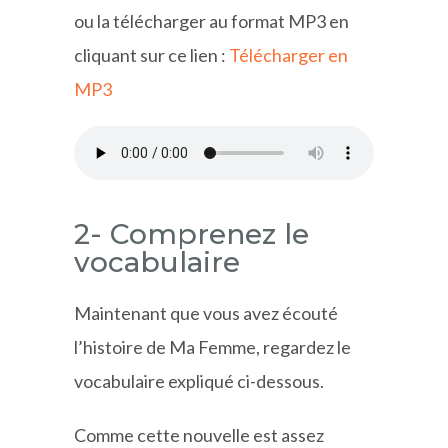
ou la télécharger au format MP3 en
cliquant sur ce lien :
Télécharger en
MP3
2- Comprenez le
vocabulaire
Maintenant que vous avez écouté
l’histoire de Ma Femme, regardez le
vocabulaire expliqué ci-dessous.
Comme cette nouvelle est assez