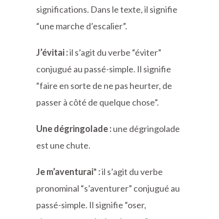
significations. Dans le texte, il signifie
“une marche d’escalier”.
J’évitai :
il s’agit du verbe “éviter”
conjugué au passé-simple. Il signifie
“faire en sorte de ne pas heurter, de
passer à côté de quelque chose”.
Une dégringolade :
une dégringolade
est une chute.
Je m’aventurai* :
il s’agit du verbe
pronominal “s’aventurer” conjugué au
passé-simple. Il signifie “oser,