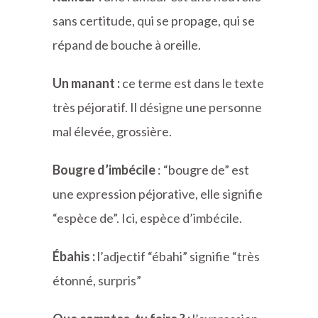
sans certitude, qui se propage, qui se
répand de bouche à oreille.
Un manant :
ce terme est dans le texte
très péjoratif. Il désigne une personne
mal élevée, grossière.
Bougre d’imbécile
: “bougre de” est
une expression péjorative, elle signifie
“espèce de”. Ici, espèce d’imbécile.
Ébahis :
l’adjectif “ébahi” signifie “très
étonné, surpris”