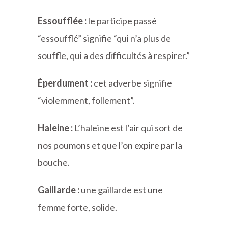
Essoufflée :
le participe passé
“essoufflé” signifie “qui n’a plus de
souffle, qui a des difficultés à respirer.”
Éperdument :
cet adverbe signifie
“violemment, follement”.
Haleine :
L’haleine est l’air qui sort de
nos poumons et que l’on expire par la
bouche.
Gaillarde :
une gaillarde est une
femme forte, solide.