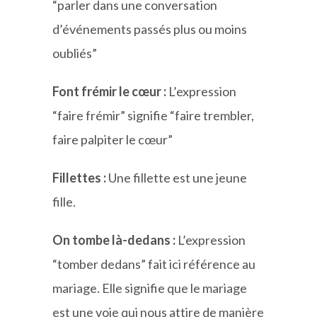
“parler dans une conversation
d’événements passés plus ou moins
oubliés”
Font frémir le cœur :
L’expression
“faire frémir” signifie “faire trembler,
faire palpiter le cœur”
Fillettes :
Une fillette est une jeune
fille.
On tombe là-dedans :
L’expression
“tomber dedans” fait ici référence au
mariage. Elle signifie que le mariage
est une voie qui nous attire de manière