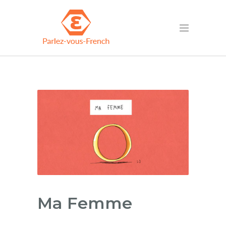
Ma Femme