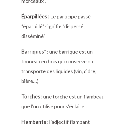
morceaux”.
Éparpillées :
Le participe passé
“éparpillé” signifie “dispersé,
disséminé”
Barriques*
: une barrique est un
tonneau en bois qui conserve ou
transporte des liquides (vin, cidre,
bière…)
Torches :
une torche est un flambeau
que l’on utilise pour s’éclairer.
Flambante :
l’adjectif flambant