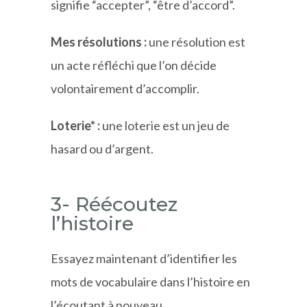
signifie “accepter”, “être d’accord”.
Mes résolutions :
une résolution est
un acte réfléchi que l’on décide
volontairement d’accomplir.
Loterie* :
une loterie est un jeu de
hasard ou d’argent.
3- Réécoutez
l’histoire
Essayez maintenant d’identifier les
mots de vocabulaire dans l’histoire en
l’écoutant à nouveau.