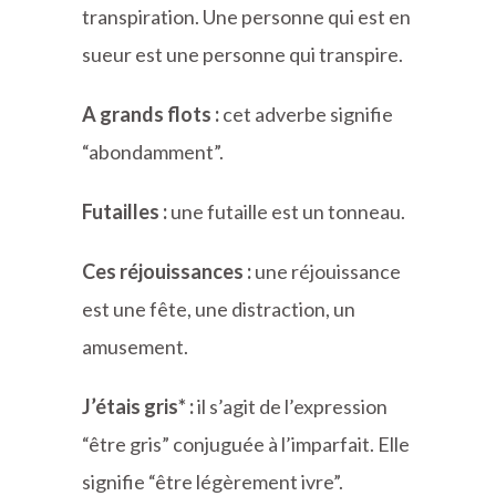
transpiration. Une personne qui est en
sueur est une personne qui transpire.
A grands flots :
cet adverbe signifie
“abondamment”.
Futailles :
une futaille est un tonneau.
Ces réjouissances :
une réjouissance
est une fête, une distraction, un
amusement.
J’étais gris* :
il s’agit de l’expression
“être gris” conjuguée à l’imparfait. Elle
signifie “être légèrement ivre”.