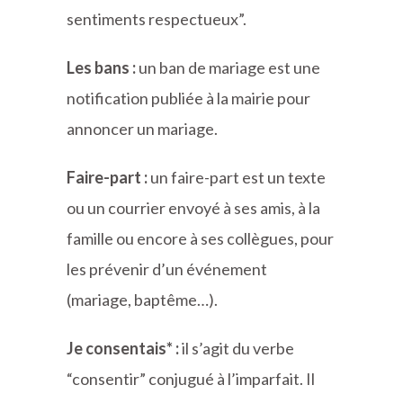
sentiments respectueux”.
Les bans :
un ban de mariage est une
notification publiée à la mairie pour
annoncer un mariage.
Faire-part :
un faire-part est un texte
ou un courrier envoyé à ses amis, à la
famille ou encore à ses collègues, pour
les prévenir d’un événement
(mariage, baptême…).
Je consentais* :
il s’agit du verbe
“consentir” conjugué à l’imparfait. Il