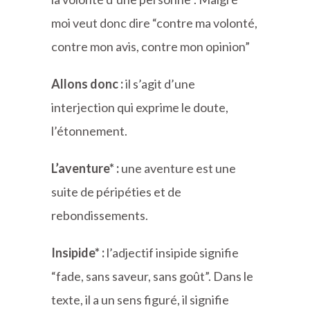
moi veut donc dire “contre ma volonté,
contre mon avis, contre mon opinion”
Allons donc :
il s’agit d’une
interjection qui exprime le doute,
l’étonnement.
L’aventure* :
une aventure est une
suite de péripéties et de
rebondissements.
Insipide* :
l’adjectif insipide signifie
“fade, sans saveur, sans goût”. Dans le
texte, il a un sens figuré, il signifie