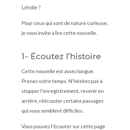
Létoile ?
Pour ceux qui sont de nature curieuse,
je vous invite à lire cette nouvelle.
1- Écoutez l’histoire
Cette nouvelle est assez longue.
Prenez votre temps. N’hésitez pas à
stopper l’enregistrement, revenir en
arrière, réécouter certains passages
qui vous semblent difficiles.
Vous pouvez l’écouter sur cette page