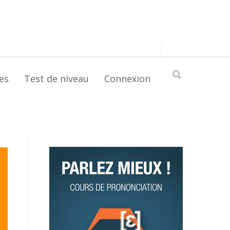
es
Test de niveau
Connexion