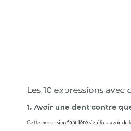
Les 10 expressions avec
1. Avoir une dent contre qu
Cette expression
familière
signifie « avoir de 