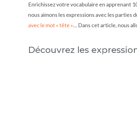
Enrichissez votre vocabulaire en apprenant 10
nous aimons les expressions avec les parties d
avec le mot « tête »
… Dans cet article, nous al
Découvrez les expressio