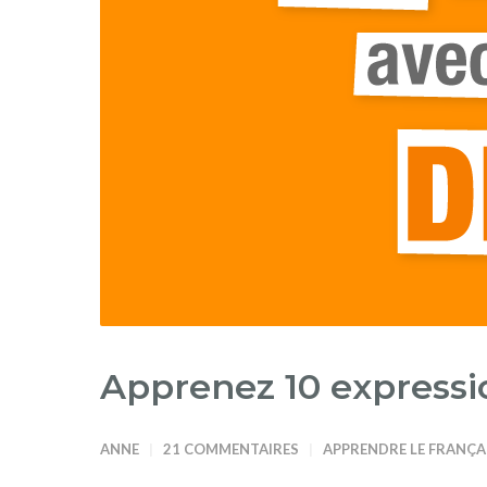
Apprenez 10 expressi
ANNE
21 COMMENTAIRES
APPRENDRE LE FRANÇA