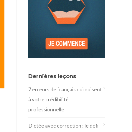
Dernières leçons
7 erreurs de français qui nuisent
à votre crédibilité
professionnelle
Dictée avec correction : le défi